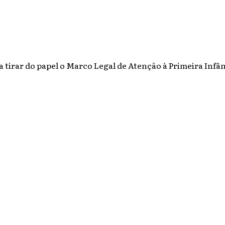
irar do papel o Marco Legal de Atenção à Primeira Infânc