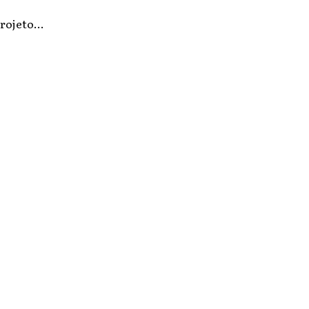
rojeto...