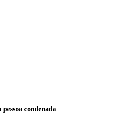
 à pessoa condenada