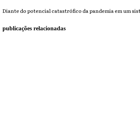
Diante do potencial catastrófico da pandemia em um sist
publicações relacionadas