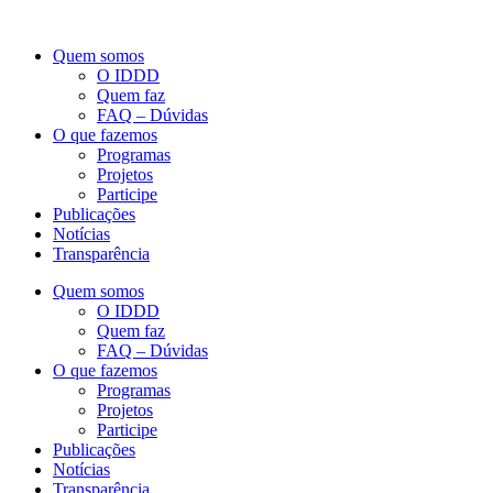
Quem somos
O IDDD
Quem faz
FAQ – Dúvidas
O que fazemos
Programas
Projetos
Participe
Publicações
Notícias
Transparência
Quem somos
O IDDD
Quem faz
FAQ – Dúvidas
O que fazemos
Programas
Projetos
Participe
Publicações
Notícias
Transparência