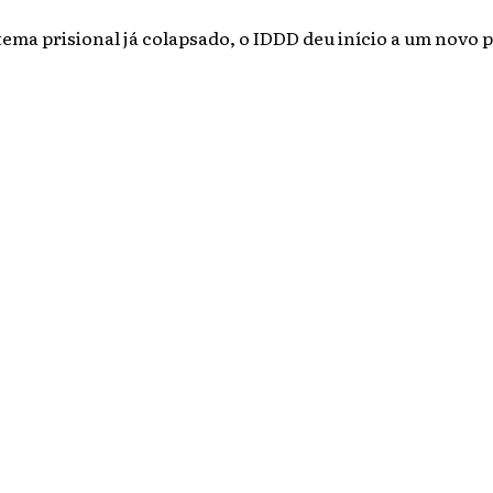
ema prisional já colapsado, o IDDD deu início a um novo p