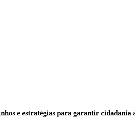
inhos e estratégias para garantir cidadania