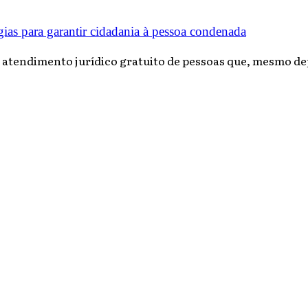
gias para garantir cidadania à pessoa condenada
 atendimento jurídico gratuito de pessoas que, mesmo dep