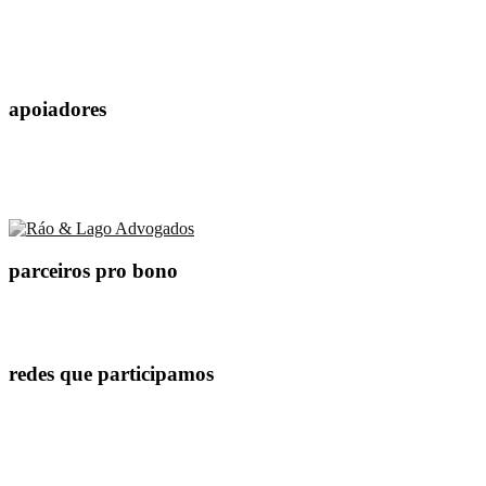
apoiadores
parceiros pro bono
redes que participamos