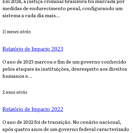
Em 2024, a justiça criminal brasileira foi marcada por
medidas de endurecimento penal, configurando um
sistema a cada dia mais...
11 meses atrás
Relatório de Impacto 2023
O ano de 2023 marcou o fim de um governo conhecido
pelos ataques às instituições, desrespeito aos direitos
humanos e...
2 anos atrás
Relatório de Impacto 2022
O ano de 2022 foi de transição. No cenário nacional,
após quatro anos de um governo federal caracterizado