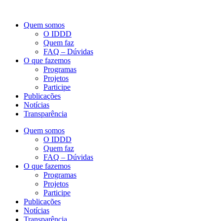
Quem somos
O IDDD
Quem faz
FAQ – Dúvidas
O que fazemos
Programas
Projetos
Participe
Publicações
Notícias
Transparência
Quem somos
O IDDD
Quem faz
FAQ – Dúvidas
O que fazemos
Programas
Projetos
Participe
Publicações
Notícias
Transparência