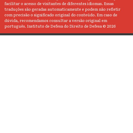
facilitar o acesso de visitantes de diferentes idiomas. Essas
traduções são geradas automaticamente e podem não refletir
com precisão o significado original do conteúdo. Em caso de
dúvida, recomendamos consultar a versão original em
português. Instituto de Defesa do Direito de Defesa © 2026