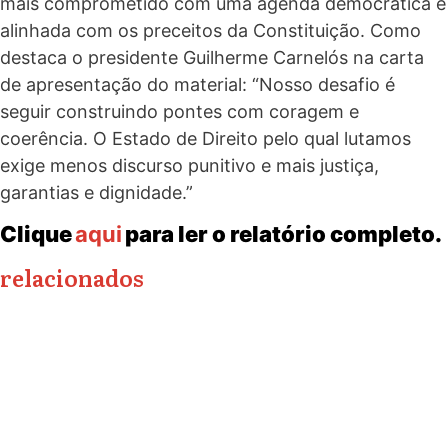
mais comprometido com uma agenda democrática e
alinhada com os preceitos da Constituição. Como
destaca o presidente Guilherme Carnelós na carta
de apresentação do material: “Nosso desafio é
seguir construindo pontes com coragem e
coerência. O Estado de Direito pelo qual lutamos
exige menos discurso punitivo e mais justiça,
garantias e dignidade.”
Clique
aqui
para ler o relatório completo.
relacionados