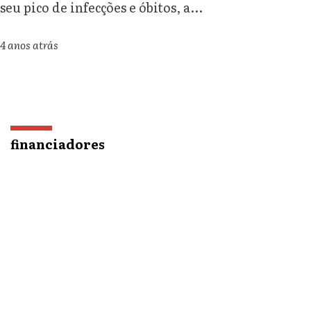
seu pico de infecções e óbitos, a...
4 anos atrás
financiadores