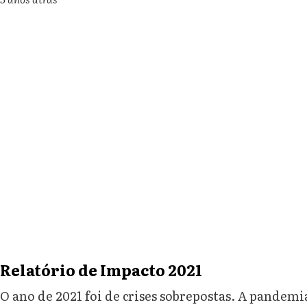
Relatório de Impacto 2021
O ano de 2021 foi de crises sobrepostas. A pandemi