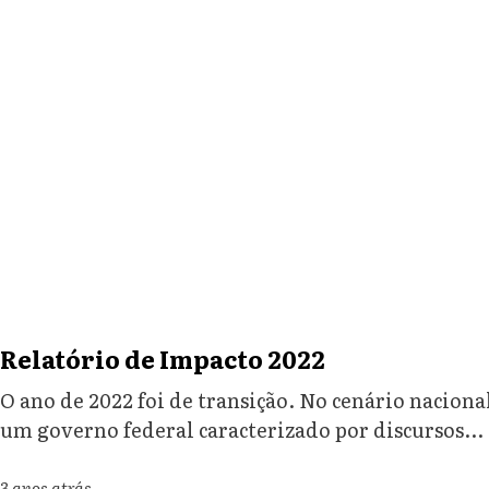
Relatório de Impacto 2022
O ano de 2022 foi de transição. No cenário naciona
um governo federal caracterizado por discursos...
3 anos atrás