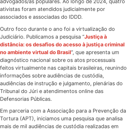
advogados/as populares. Ao longo de 2024, quatro
ativistas foram atendidos judicialmente por
associados e associadas do IDDD.
Outro foco durante o ano foi a virtualização do
Judiciário. Publicamos a pesquisa “
Justiça à
distância: os desafios do acesso à justiça criminal
no ambiente virtual do Brasil
”, que apresenta um
diagnóstico nacional sobre os atos processuais
feitos virtualmente nas capitais brasileiras, reunindo
informações sobre audiências de custódia,
audiências de instrução e julgamento, plenárias do
Tribunal do Júri e atendimentos online das
Defensorias Públicas.
Em parceria com a Associação para a Prevenção da
Tortura (APT), iniciamos uma pesquisa que analisa
mais de mil audiências de custódia realizadas em