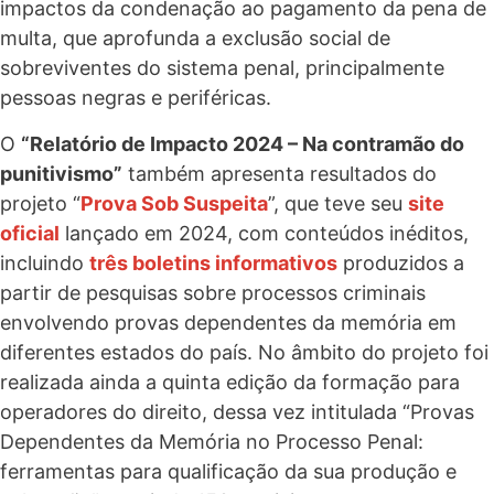
impactos da condenação ao pagamento da pena de
multa, que aprofunda a exclusão social de
sobreviventes do sistema penal, principalmente
pessoas negras e periféricas.
O
“Relatório de Impacto 2024 –
Na contramão do
punitivismo”
também apresenta resultados do
projeto “
Prova Sob Suspeita
”, que teve seu
site
oficial
lançado em 2024, com conteúdos inéditos,
incluindo
três boletins informativos
produzidos a
partir de pesquisas sobre processos criminais
envolvendo provas dependentes da memória em
diferentes estados do país. No âmbito do projeto foi
realizada ainda a quinta edição da formação para
operadores do direito, dessa vez intitulada “Provas
Dependentes da Memória no Processo Penal:
ferramentas para qualificação da sua produção e