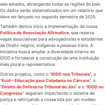
seis estados, abrangendo todas as regiões do país.
Os dados serão sistematizados em um relatório que
deve ser lançado no segundo semestre de 2025.
Também demos início a implementação da nossa
Política de Associação Afirmativa
, que reserva
vagas associativas para advogados/as e estudantes
de Direito negros, indígenas e pessoas trans. A
iniciativa busca ampliar a diversidade interna do
IDDD e fortalecer a construção de uma instituição
mais plural e representativa.
Outros projetos, como o “
IDDD nos Tribunais
”, o
“
Ecid – Educação para Cidadania no Cárcere
”, o
“
Direito de Defesa no Tribunal do Júri
” e o “
IDDD no
Congresso
” seguiram impactando o sistema de
justiça e reforçando a nossa luta por um modelo