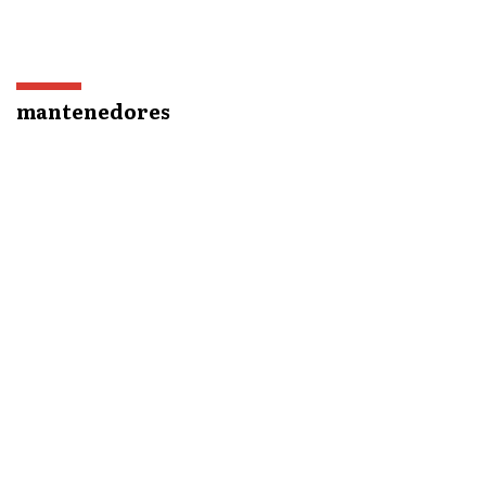
mantenedores