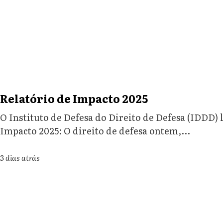
Relatório de Impacto 2025
O Instituto de Defesa do Direito de Defesa (IDDD) 
Impacto 2025: O direito de defesa ontem,...
3 dias atrás