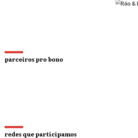
parceiros pro bono
redes que participamos