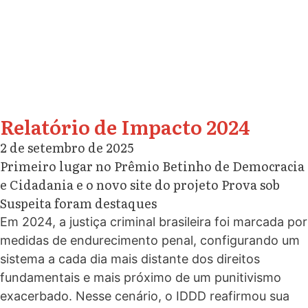
Relatório de Impacto 2024
2 de setembro de 2025
Primeiro lugar no Prêmio Betinho de Democracia
e Cidadania e o novo site do projeto Prova sob
Suspeita foram destaques
Em 2024, a justiça criminal brasileira
foi marcada
por
medidas
de endurecimento penal,
configurando um
sistema
a
cada
dia mais
distante dos
direitos
fundamentais e
mais próximo
de um
punitivismo
exacerbado
. Nesse cenário, o IDDD reafirmou sua