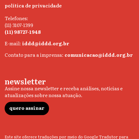
política de privacidade
Telefones:
(11) 3107-1399
(11) 98727-1948
E-mail:
iddd@iddd.org.br
Contato para a imprensa:
comunicacao@iddd.org.br
newsletter
Assine nossa newsletter e receba análises, notícias e
atualizações sobre nossa atuação.
quero assinar
Este site oferece traduções por meio do Google Tradutor para