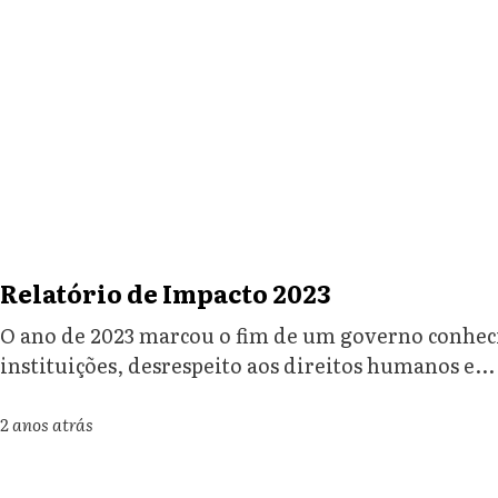
Relatório de Impacto 2023
O ano de 2023 marcou o fim de um governo conheci
instituições, desrespeito aos direitos humanos e...
2 anos atrás