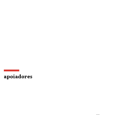
apoiadores