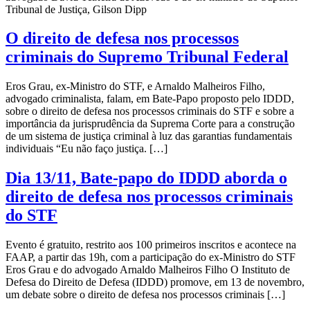
Tribunal de Justiça, Gilson Dipp
O direito de defesa nos processos
criminais do Supremo Tribunal Federal
Eros Grau, ex-Ministro do STF, e Arnaldo Malheiros Filho,
advogado criminalista, falam, em Bate-Papo proposto pelo IDDD,
sobre o direito de defesa nos processos criminais do STF e sobre a
importância da jurisprudência da Suprema Corte para a construção
de um sistema de justiça criminal à luz das garantias fundamentais
individuais “Eu não faço justiça. […]
Dia 13/11, Bate-papo do IDDD aborda o
direito de defesa nos processos criminais
do STF
Evento é gratuito, restrito aos 100 primeiros inscritos e acontece na
FAAP, a partir das 19h, com a participação do ex-Ministro do STF
Eros Grau e do advogado Arnaldo Malheiros Filho O Instituto de
Defesa do Direito de Defesa (IDDD) promove, em 13 de novembro,
um debate sobre o direito de defesa nos processos criminais […]