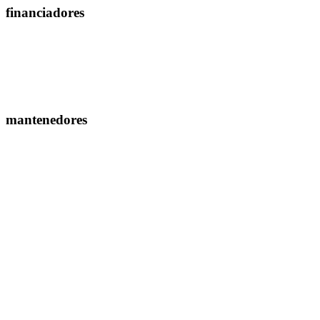
financiadores
mantenedores