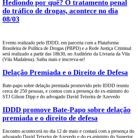
Hediondo por quê? O tratamento penal
do tráfico de drogas, acontece no dia
08/03
Evento realizado pelo IDDD, em parceria com a Plataforma
Brasileira de Política de Drogas (PBPD) e a Rede Justiça Criminal
será realizado a partir das 18h30, no Auditório da Livraria da Vila
(Vila Madalena). Saiba mais e inscreva-se!
Delação Premiada e o Direito de Defesa
Bate-papo sobre delação premiada promovido pelo IDDD reuniu
cerca de 250 pessoas, e contou com a presença do ex-ministro do
STJ Gilson Dipp e do advogado David Teixeira de Azevedo
IDDD promove Bate-Papo sobre delação
premiada e o direito de defesa
Encontro acontecerá no dia 12 de maio e contará com a presença do
advogado David Teixeira de Azevedo e do ex-ministro do Superior