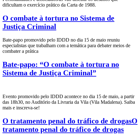
dificultam o exercício prático da Carta de 1988.
O combate à tortura no Sistema de
Justiça Criminal
Bate-papo promovido pelo IDDD no dia 15 de maio reuniu
especialistas que trabalham com a temática para debater meios de
combater a prática
Bate-papo: “O combate à tortura no
Sistema de Justiça Criminal”
Evento promovido pelo IDDD acontece no dia 15 de maio, a partir
das 18h30, no Auditório da Livraria da Vila (Vila Madalena). Saiba
mais e inscreva-se!
O tratamento penal do tráfico de drogasO
tratamento penal do tráfico de drogas