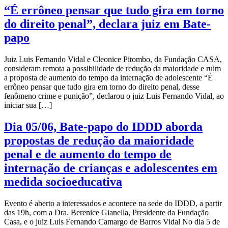
“É errôneo pensar que tudo gira em torno
do direito penal”, declara juiz em Bate-
papo
Juiz Luis Fernando Vidal e Cleonice Pitombo, da Fundação CASA,
consideram remota a possibilidade de redução da maioridade e ruim
a proposta de aumento do tempo da internação de adolescente “É
errôneo pensar que tudo gira em torno do direito penal, desse
fenômeno crime e punição”, declarou o juiz Luis Fernando Vidal, ao
iniciar sua […]
Dia 05/06, Bate-papo do IDDD aborda
propostas de redução da maioridade
penal e de aumento do tempo de
internação de crianças e adolescentes em
medida socioeducativa
Evento é aberto a interessados e acontece na sede do IDDD, a partir
das 19h, com a Dra. Berenice Gianella, Presidente da Fundação
Casa, e o juiz Luis Fernando Camargo de Barros Vidal No dia 5 de