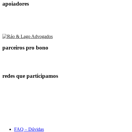
apoiadores
parceiros pro bono
redes que participamos
FAQ – Dúvidas