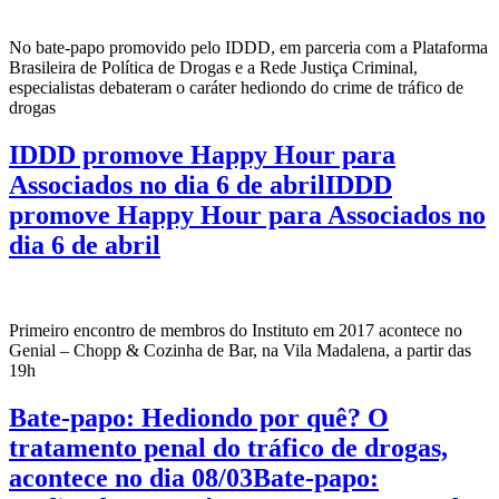
No bate-papo promovido pelo IDDD, em parceria com a Plataforma
Brasileira de Política de Drogas e a Rede Justiça Criminal,
especialistas debateram o caráter hediondo do crime de tráfico de
drogas
IDDD promove Happy Hour para
Associados no dia 6 de abrilIDDD
promove Happy Hour para Associados no
dia 6 de abril
Primeiro encontro de membros do Instituto em 2017 acontece no
Genial – Chopp & Cozinha de Bar, na Vila Madalena, a partir das
19h
Bate-papo: Hediondo por quê? O
tratamento penal do tráfico de drogas,
acontece no dia 08/03Bate-papo: