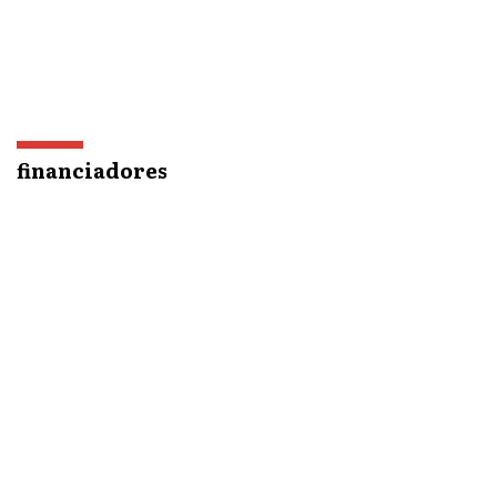
financiadores