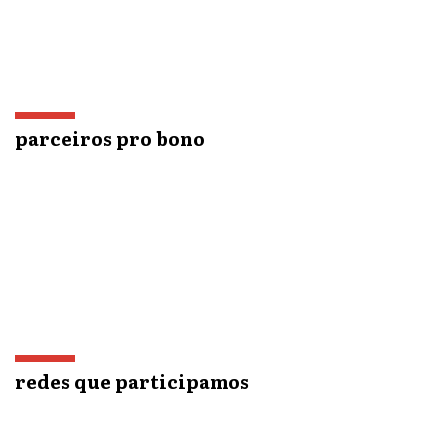
parceiros pro bono
redes que participamos