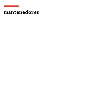
mantenedores