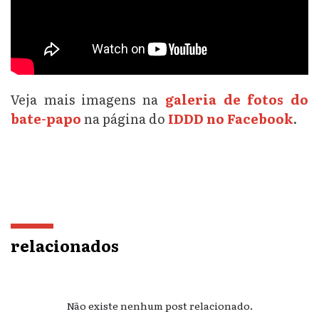
Veja mais imagens na
galeria de fotos do
bate-papo
na página do
IDDD no Facebook
.
relacionados
Não existe nenhum post relacionado.