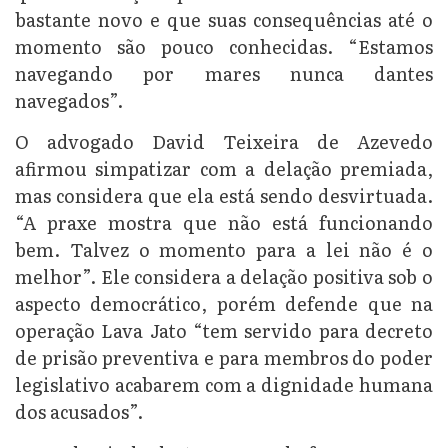
bastante novo e que suas consequências até o
momento são pouco conhecidas. “Estamos
navegando por mares nunca dantes
navegados”.
O advogado David Teixeira de Azevedo
afirmou simpatizar com a delação premiada,
mas considera que ela está sendo desvirtuada.
“A praxe mostra que não está funcionando
bem. Talvez o momento para a lei não é o
melhor”. Ele considera a delação positiva sob o
aspecto democrático, porém defende que na
operação Lava Jato “tem servido para decreto
de prisão preventiva e para membros do poder
legislativo acabarem com a dignidade humana
dos acusados”.