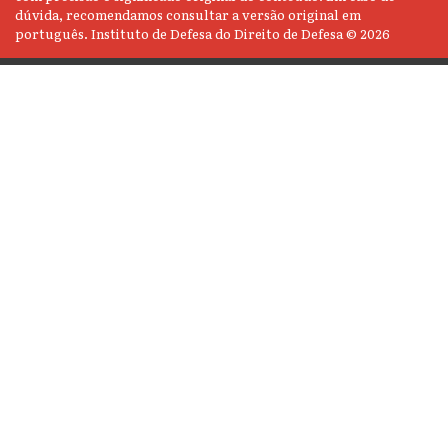
dúvida, recomendamos consultar a versão original em
português. Instituto de Defesa do Direito de Defesa © 2026