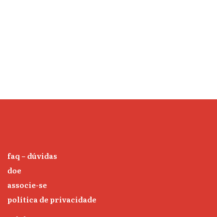
faq – dúvidas
doe
associe-se
política de privacidade