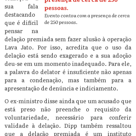
sua fala
destacando
Evento contou com a presença de cerca
de 250 pessoas.
que é difícil
pensar na
delação premiada sem fazer alusão à operação
Lava Jato. Por isso, acredita que o uso da
delação está sendo exagerado e a sua adoção
deu-se em um momento inadequado. Para ele,
a palavra do delator é insuficiente não apenas
para a condenação, mas também para a
apresentação de denúncia e indiciamento.
O ex-ministro disse ainda que um acusado que
está preso não preenche o requisito da
voluntariedade, necessário para conferir
validade à delação. Dipp também ressaltou
que a delação premiada é um instituto