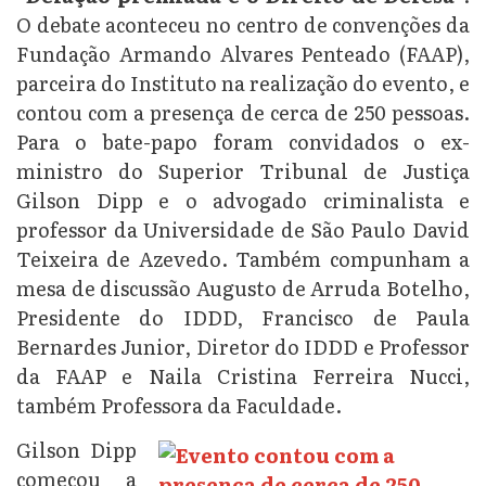
O debate aconteceu no centro de convenções da
Fundação Armando Alvares Penteado (FAAP),
parceira do Instituto na realização do evento, e
contou com a presença de cerca de 250 pessoas.
Para o bate-papo foram convidados o ex-
ministro do Superior Tribunal de Justiça
Gilson Dipp e o advogado criminalista e
professor da Universidade de São Paulo David
Teixeira de Azevedo. Também compunham a
mesa de discussão Augusto de Arruda Botelho,
Presidente do IDDD, Francisco de Paula
Bernardes Junior, Diretor do IDDD e Professor
da FAAP e Naila Cristina Ferreira Nucci,
também Professora da Faculdade.
Gilson Dipp
começou a