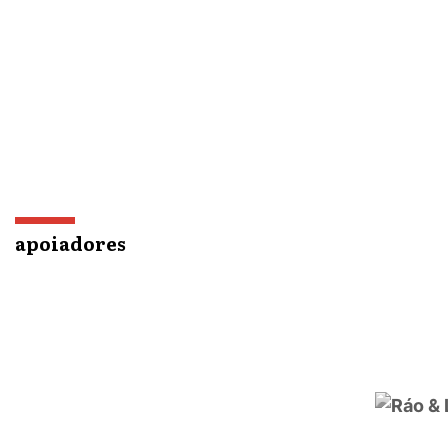
apoiadores