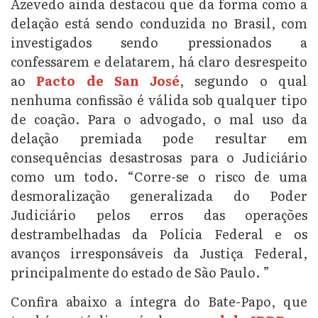
Azevedo ainda destacou que da forma como a
delação está sendo conduzida no Brasil, com
investigados sendo pressionados a
confessarem e delatarem, há claro desrespeito
ao
Pacto de San José
, segundo o qual
nenhuma confissão é válida sob qualquer tipo
de coação. Para o advogado, o mal uso da
delação premiada pode resultar em
consequências desastrosas para o Judiciário
como um todo. “Corre-se o risco de uma
desmoralização generalizada do Poder
Judiciário pelos erros das operações
destrambelhadas da Polícia Federal e os
avanços irresponsáveis da Justiça Federal,
principalmente do estado de São Paulo. ”
Confira abaixo a íntegra do Bate-Papo, que