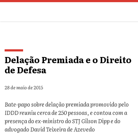
Delação Premiada e o Direito
de Defesa
28 de maio de 2015
Bate-papo sobre delação premiada promovido pelo
IDDD reuniu cerca de 250 pessoas, e contou com a
presença do ex-ministro do STJ Gilson Dipp e do
advogado David Teixeira de Azevedo