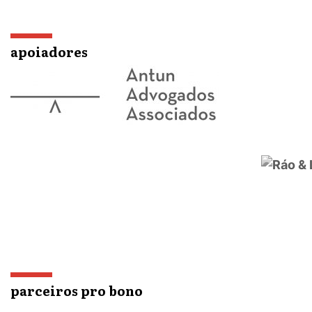
apoiadores
parceiros pro bono