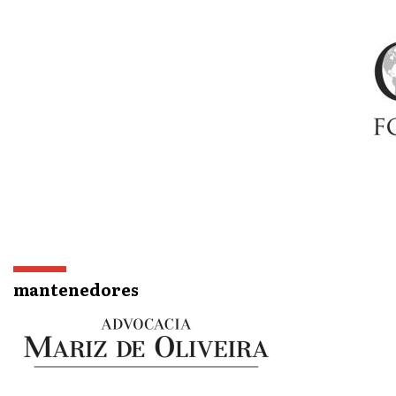
mantenedores