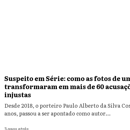
Suspeito em Série: como as fotos de 
transformaram em mais de 60 acusaçõ
injustas
Desde 2018, o porteiro Paulo Alberto da Silva C
anos, passou a ser apontado como autor...
3 anos atrás