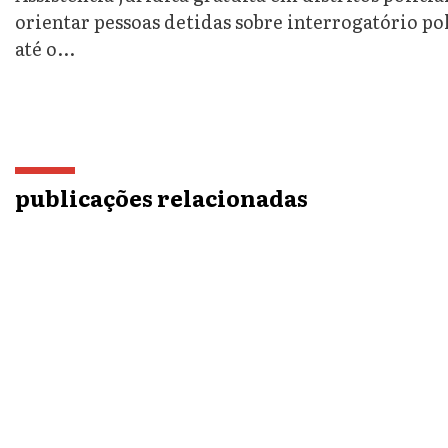
orientar pessoas detidas sobre interrogatório po
até o...
publicações relacionadas