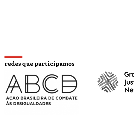
redes que participamos