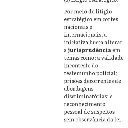
Por meio de litígio
estratégico em cortes
nacionais e
internacionais, a
iniciativa busca alterar
a
jurisprudência
em
temas como: a validade
inconteste do
testemunho policial;
prisões decorrentes de
abordagens
discriminatórias; e
reconhecimento
pessoal de suspeitos
sem observância da lei.