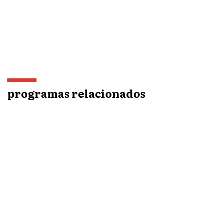
programas relacionados