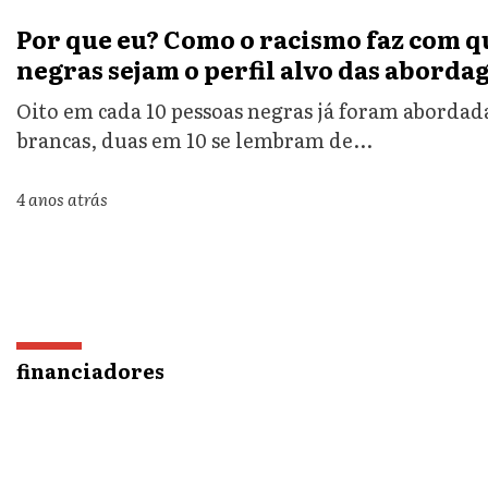
Por que eu? Como o racismo faz com q
negras sejam o perfil alvo das abordag
Oito em cada 10 pessoas negras já foram abordadas
brancas, duas em 10 se lembram de...
4 anos atrás
financiadores