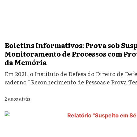
Boletins Informativos: Prova sob Susp
Monitoramento de Processos com Pr
da Memória
Em 2021, o Instituto de Defesa do Direito de Def
caderno “Reconhecimento de Pessoas e Prova Te
2 anos atrás