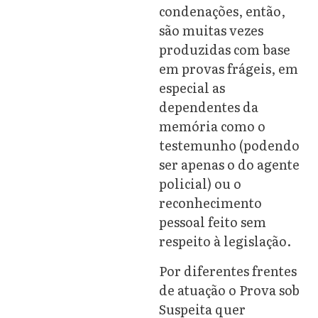
condenações, então,
são muitas vezes
produzidas com base
em provas frágeis, em
especial as
dependentes da
memória como o
testemunho (podendo
ser apenas o do agente
policial) ou o
reconhecimento
pessoal feito sem
respeito à legislação.
Por diferentes frentes
de atuação o Prova sob
Suspeita quer