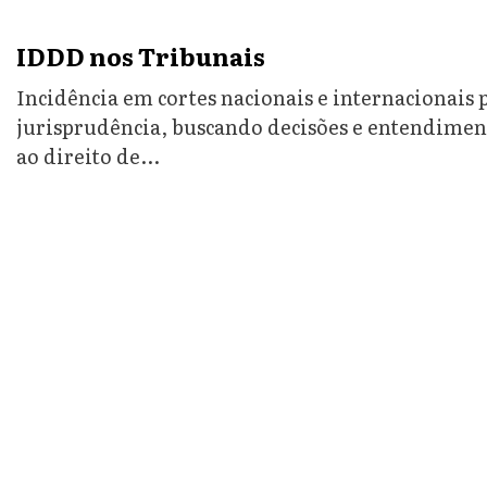
IDDD nos Tribunais
Incidência em cortes nacionais e internacionais p
jurisprudência, buscando decisões e entendiment
ao direito de...