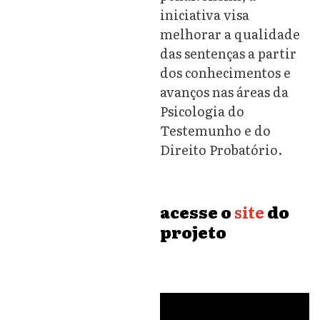
iniciativa visa
melhorar a qualidade
das sentenças a partir
dos conhecimentos e
avanços nas áreas da
Psicologia do
Testemunho e do
Direito Probatório.
acesse o
site
do
projeto