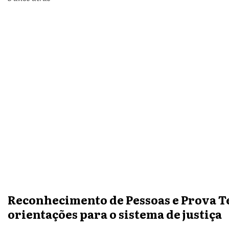
Reconhecimento de Pessoas e Prova 
orientações para o sistema de justiça