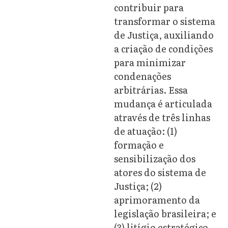
contribuir para
transformar o sistema
de Justiça, auxiliando
a criação de condições
para minimizar
condenações
arbitrárias. Essa
mudança é articulada
através de três linhas
de atuação: (1)
formação e
sensibilização dos
atores do sistema de
Justiça; (2)
aprimoramento da
legislação brasileira; e
(3) litígio estratégico.