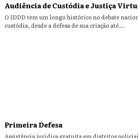
Audiência de Custódia e Justiça Virtu
O IDDD tem um longo histórico no debate nacion
custódia, desde a defesa de sua criação até...
Primeira Defesa
Assistência jurídica gratuita em distritos policia