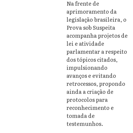
Na frente de
aprimoramento da
legislação brasileira, o
Prova sob Suspeita
acompanha projetos de
lei e atividade
parlamentar a respeito
dos tópicos citados,
impulsionando
avanços e evitando
retrocessos, propondo
ainda a criação de
protocolos para
reconhecimento e
tomada de
testemunhos.