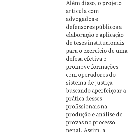
Além disso, o projeto
articula com
advogados e
defensores públicos a
elaboração e aplicação
de teses institucionais
para o exercício de uma
defesa efetiva e
promove formações
com operadores do
sistema de justiça
buscando aperfeiçoar a
prática desses
profissionais na
produção e análise de
provas no processo
penal. Assim, a