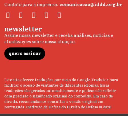
Contato para a imprensa:
comunicacao@iddd.org.br
newsletter
Assine nossa newsletter e receba análises, notícias e
atualizações sobre nossa atuação.
quero assinar
Este site oferece traduções por meio do Google Tradutor para
facilitar o acesso de visitantes de diferentes idiomas. Essas
traduções são geradas automaticamente e podem não refletir
com precisão o significado original do conteúdo. Em caso de
dúvida, recomendamos consultar a versão original em
português. Instituto de Defesa do Direito de Defesa © 2026