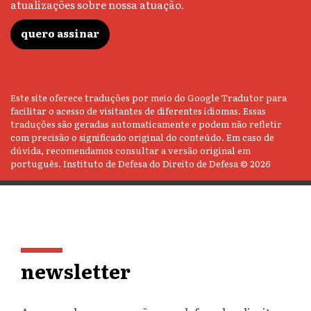
atualizações sobre nossa atuação.
quero assinar
Este site oferece traduções por meio do Google Tradutor para
facilitar o acesso de visitantes de diferentes idiomas. Essas
traduções são geradas automaticamente e podem não refletir
com precisão o significado original do conteúdo. Em caso de
dúvida, recomendamos consultar a versão original em
português. Instituto de Defesa do Direito de Defesa © 2026
newsletter