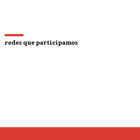
redes que participamos