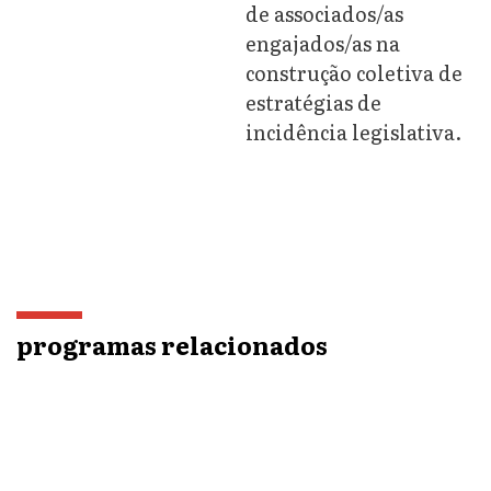
de associados/as
engajados/as na
construção coletiva de
estratégias de
incidência legislativa.
programas relacionados