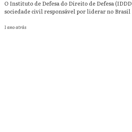
O Instituto de Defesa do Direito de Defesa (IDDD
sociedade civil responsável por liderar no Brasil 
1 ano atrás