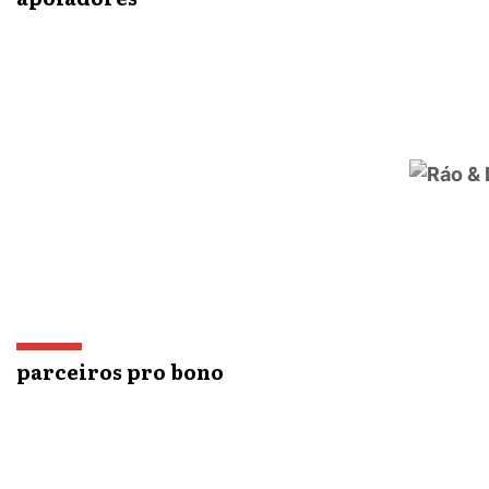
parceiros pro bono