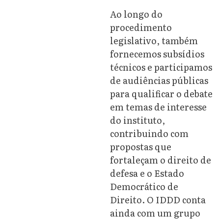
Ao longo do
procedimento
legislativo
, também
fornecemos subsídios
técnicos
e participamos
de audiências públicas
para qualificar o debate
em temas de interesse
do instituto,
contribuindo com
propostas que
fortaleçam o direito de
defesa e o Estado
Democrático de
Direito.
O IDDD conta
ainda com um grupo