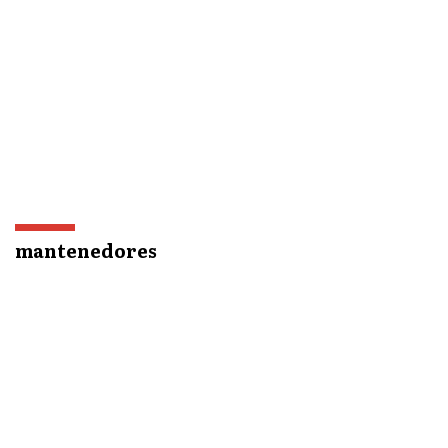
mantenedores