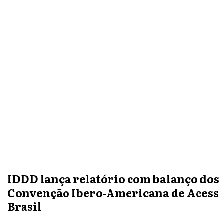
IDDD lança relatório com balanço dos
Convenção Ibero-Americana de Acesso
Brasil