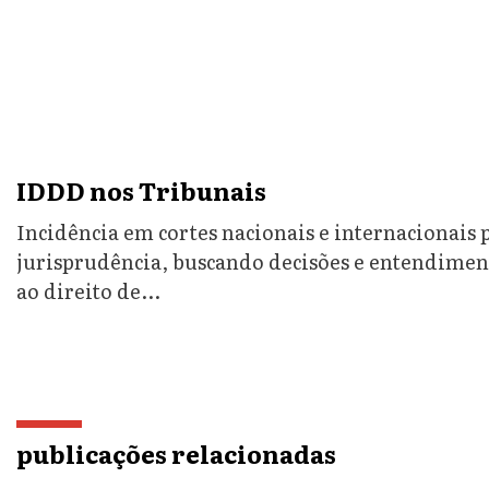
IDDD nos Tribunais
Incidência em cortes nacionais e internacionais p
jurisprudência, buscando decisões e entendiment
ao direito de...
publicações relacionadas