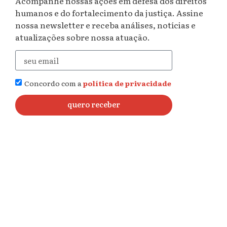
Acompanhe nossas ações em defesa dos direitos
humanos e do fortalecimento da justiça. Assine
nossa newsletter e receba análises, notícias e
atualizações sobre nossa atuação.
Concordo com a
política de privacidade
quero receber