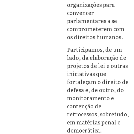
organizações para
convencer
parlamentares a se
comprometerem com
os direitos humanos.
Participamos, de um
lado, da elaboração de
projetos de lei e outras
iniciativas que
fortaleçam o direito de
defesa e, de outro, do
monitoramento e
contenção de
retrocessos, sobretudo,
em matérias penal e
democrática.