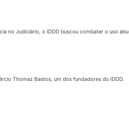
ência no Judiciário, o IDDD buscou combater o uso abu
Márcio Thomaz Bastos, um dos fundadores do IDDD.