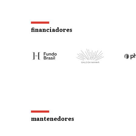
financiadores
mantenedores