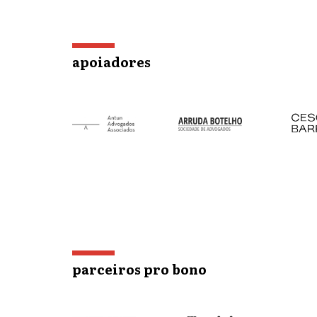
apoiadores
parceiros pro bono