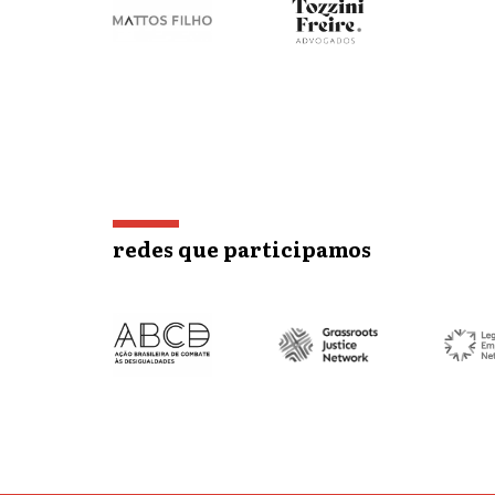
redes que participamos