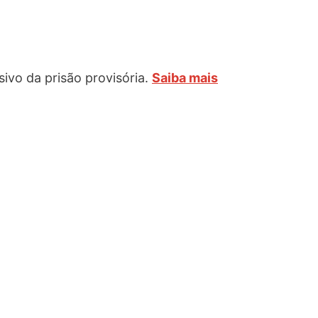
sivo da prisão provisória.
Saiba mais