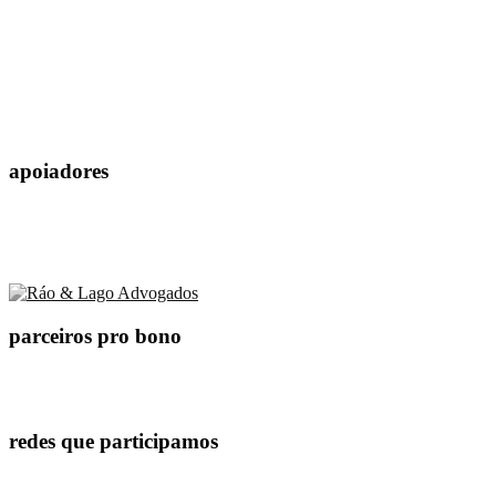
apoiadores
parceiros pro bono
redes que participamos