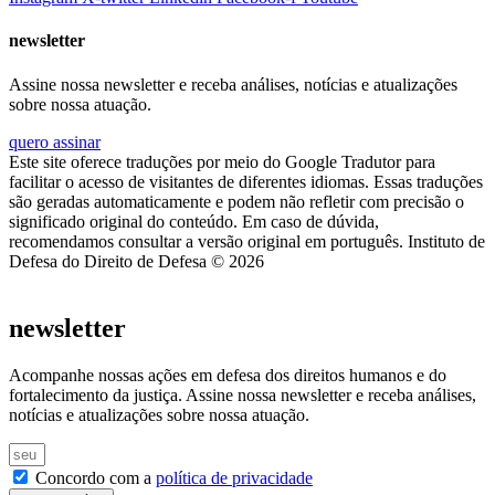
newsletter
Assine nossa newsletter e receba análises, notícias e atualizações
sobre nossa atuação.
quero assinar
Este site oferece traduções por meio do Google Tradutor para
facilitar o acesso de visitantes de diferentes idiomas. Essas traduções
são geradas automaticamente e podem não refletir com precisão o
significado original do conteúdo. Em caso de dúvida,
recomendamos consultar a versão original em português. Instituto de
Defesa do Direito de Defesa © 2026
newsletter
Acompanhe nossas ações em defesa dos direitos humanos e do
fortalecimento da justiça. Assine nossa newsletter e receba análises,
notícias e atualizações sobre nossa atuação.
Concordo com a
política de privacidade