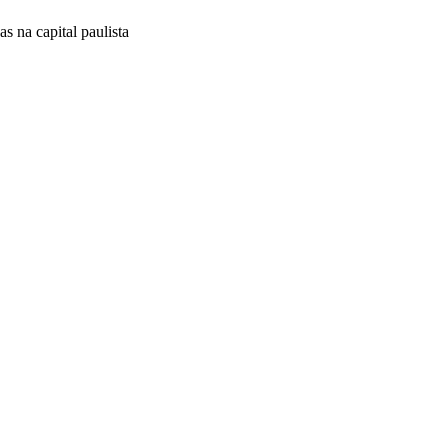
 na capital paulista