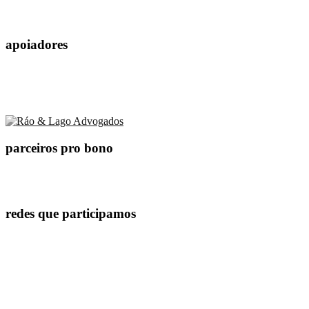
apoiadores
parceiros pro bono
redes que participamos