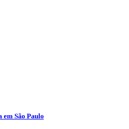
a em São Paulo