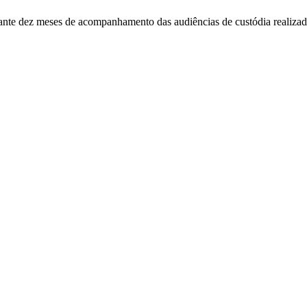
ante dez meses de acompanhamento das audiências de custódia realizadas