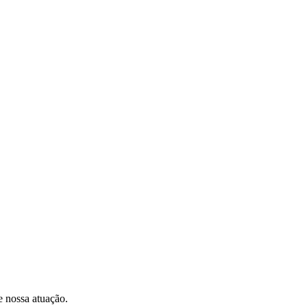
e nossa atuação.