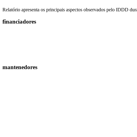
Relatório apresenta os principais aspectos observados pelo IDDD dur
financiadores
mantenedores