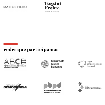
redes que participamos