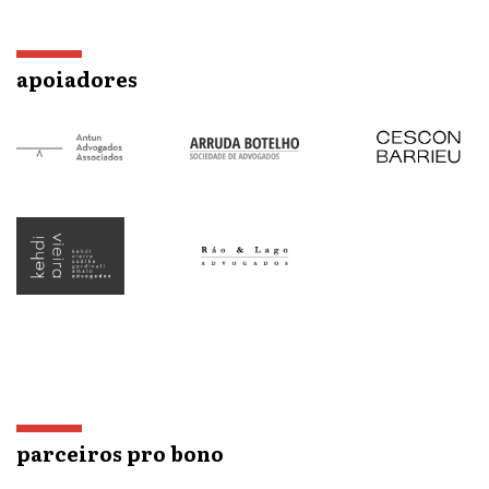
apoiadores
parceiros pro bono