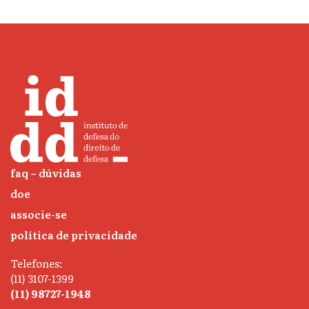
faq – dúvidas
doe
associe-se
política de privacidade
Telefones:
(11) 3107-1399
(11) 98727-1948