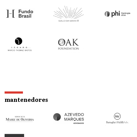
mantenedores