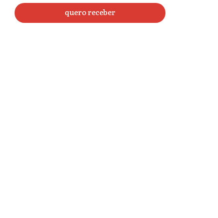
quero receber