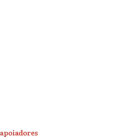
apoiadores