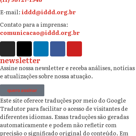
E-mail:
iddd@iddd.org.br
Contato para a imprensa:
comunicacao@iddd.org.br
newsletter
Assine nossa newsletter e receba análises, notícias
e atualizações sobre nossa atuação.
quero assinar
Este site oferece traduções por meio do Google
Tradutor para facilitar o acesso de visitantes de
diferentes idiomas. Essas traduções são geradas
automaticamente e podem não refletir com
precisão o significado original do conteúdo. Em