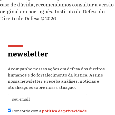
caso de dúvida, recomendamos consultar a versão
original em português. Instituto de Defesa do
Direito de Defesa © 2026
newsletter
Acompanhe nossas ações em defesa dos direitos
humanos e do fortalecimento da justiça. Assine
nossa newsletter e receba análises, notícias e
atualizações sobre nossa atuação.
Concordo com a
política de privacidade