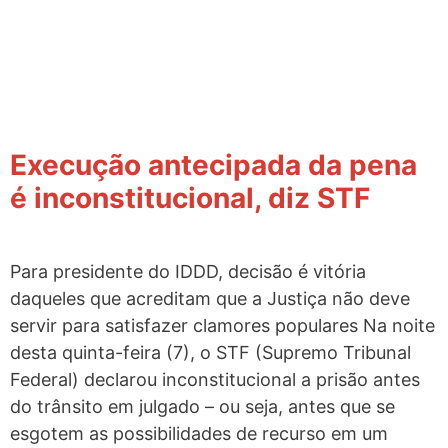
o
conteúdo
Execução antecipada da pena
é inconstitucional, diz STF
Para presidente do IDDD, decisão é vitória
daqueles que acreditam que a Justiça não deve
servir para satisfazer clamores populares Na noite
desta quinta-feira (7), o STF (Supremo Tribunal
Federal) declarou inconstitucional a prisão antes
do trânsito em julgado – ou seja, antes que se
esgotem as possibilidades de recurso em um