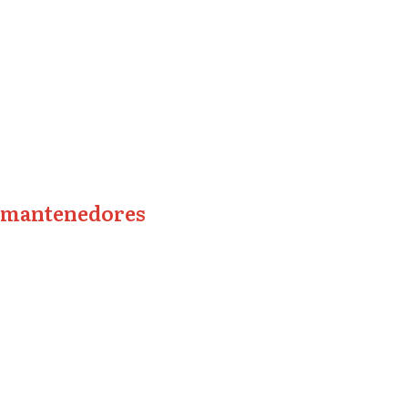
mantenedores