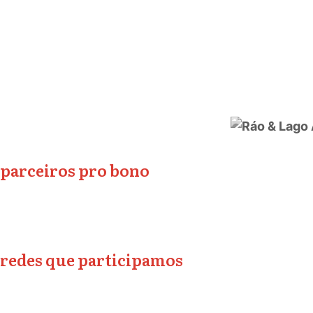
parceiros pro bono
redes que participamos