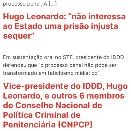
processo penal. A […]
Hugo Leonardo: “não interessa
ao Estado uma prisão injusta
sequer”
Em sustentação oral no STF, presidente do IDDD
defendeu que “o processo penal não pode ser
transformado em fetichismo midiático”
Vice-presidente do IDDD, Hugo
Leonardo, e outros 6 membros
do Conselho Nacional de
Política Criminal de
Penitenciária (CNPCP)