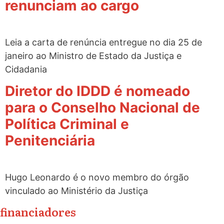
renunciam ao cargo
Leia a carta de renúncia entregue no dia 25 de
janeiro ao Ministro de Estado da Justiça e
Cidadania
Diretor do IDDD é nomeado
para o Conselho Nacional de
Política Criminal e
Penitenciária
Hugo Leonardo é o novo membro do órgão
vinculado ao Ministério da Justiça
financiadores