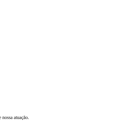
e nossa atuação.