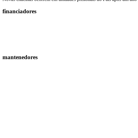
financiadores
mantenedores