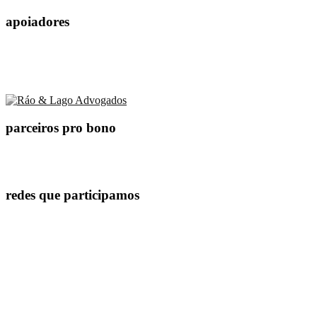
apoiadores
parceiros pro bono
redes que participamos