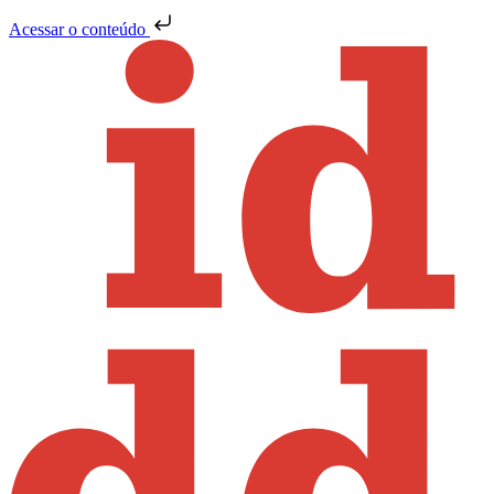
Acessar o conteúdo