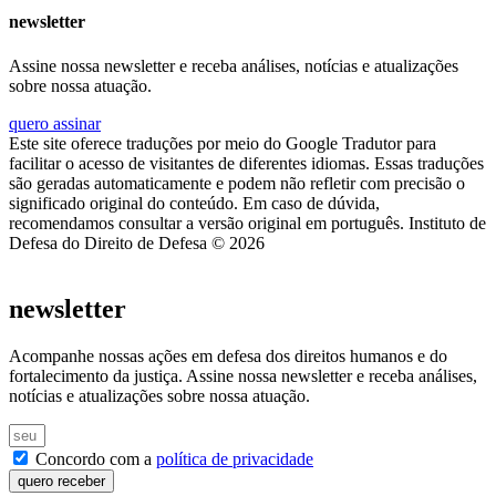
newsletter
Assine nossa newsletter e receba análises, notícias e atualizações
sobre nossa atuação.
quero assinar
Este site oferece traduções por meio do Google Tradutor para
facilitar o acesso de visitantes de diferentes idiomas. Essas traduções
são geradas automaticamente e podem não refletir com precisão o
significado original do conteúdo. Em caso de dúvida,
recomendamos consultar a versão original em português. Instituto de
Defesa do Direito de Defesa © 2026
newsletter
Acompanhe nossas ações em defesa dos direitos humanos e do
fortalecimento da justiça. Assine nossa newsletter e receba análises,
notícias e atualizações sobre nossa atuação.
Concordo com a
política de privacidade
quero receber