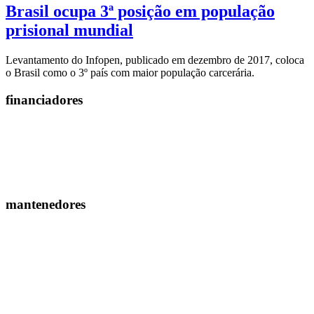
Brasil ocupa 3ª posição em população
prisional mundial
Levantamento do Infopen, publicado em dezembro de 2017, coloca
o Brasil como o 3º país com maior população carcerária.
financiadores
mantenedores