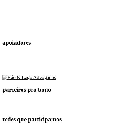
apoiadores
parceiros pro bono
redes que participamos