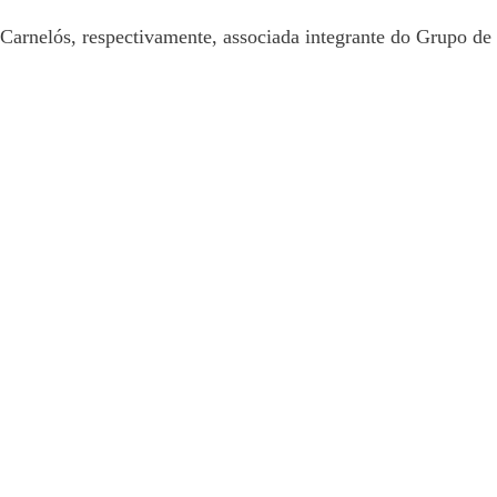
Carnelós, respectivamente, associada integrante do Grupo de 