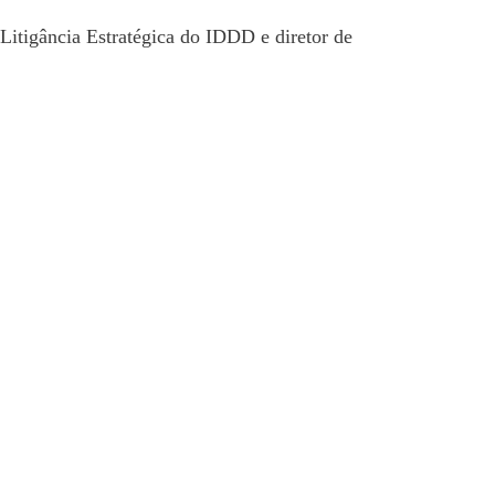
Litigância Estratégica do IDDD e diretor de