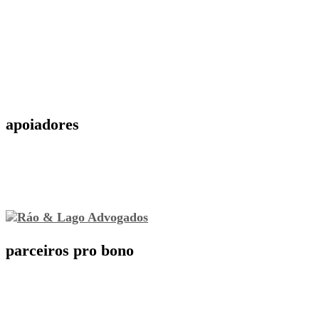
apoiadores
parceiros pro bono