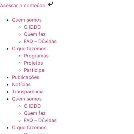
Acessar o conteúdo
Quem somos
O IDDD
Quem faz
FAQ – Dúvidas
O que fazemos
Programas
Projetos
Participe
Publicações
Notícias
Transparência
Quem somos
O IDDD
Quem faz
FAQ – Dúvidas
O que fazemos