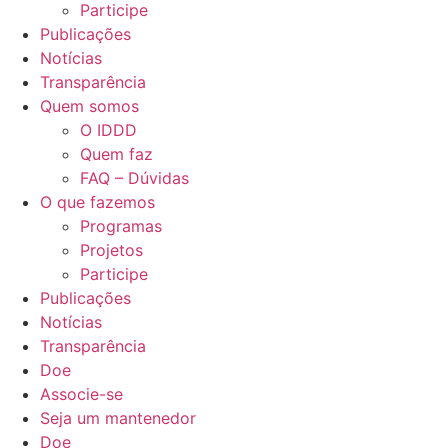
Participe
Publicações
Notícias
Transparência
Quem somos
O IDDD
Quem faz
FAQ – Dúvidas
O que fazemos
Programas
Projetos
Participe
Publicações
Notícias
Transparência
Doe
Associe-se
Seja um mantenedor
Doe