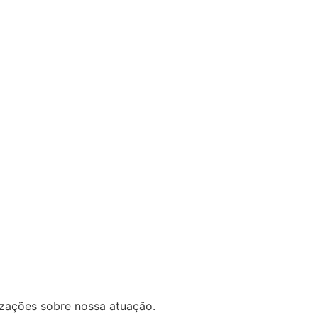
lizações sobre nossa atuação.