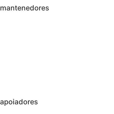
mantenedores
apoiadores