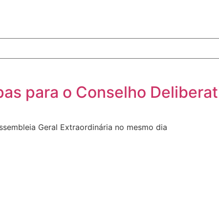
pas para o Conselho Delibera
ssembleia Geral Extraordinária no mesmo dia