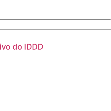
tivo do IDDD