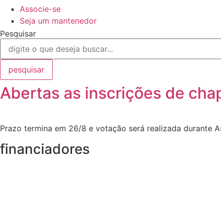
Associe-se
Seja um mantenedor
Pesquisar
pesquisar
Abertas as inscrições de cha
Prazo termina em 26/8 e votação será realizada durante A
financiadores