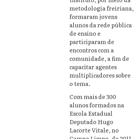
metodologia freiriana,
formaram jovens
alunos da rede pública
de ensino e
participaram de
encontros com a
comunidade, a fim de
capacitar agentes
multiplicadores sobre
o tema.
Com mais de 300
alunos formados na
Escola Estadual
Deputado Hugo
Lacorte Vitale, no
Campo Limpo, de 2011