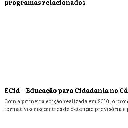
programas relacionados
ECid – Educação para Cidadania no C
Com a primeira edição realizada em 2010, o pro
formativos nos centros de detenção provisória e 