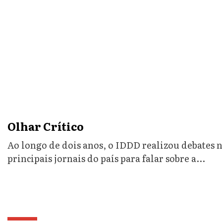
Olhar Crítico
Ao longo de dois anos, o IDDD realizou debates 
principais jornais do país para falar sobre a...