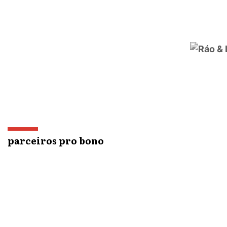
parceiros pro bono