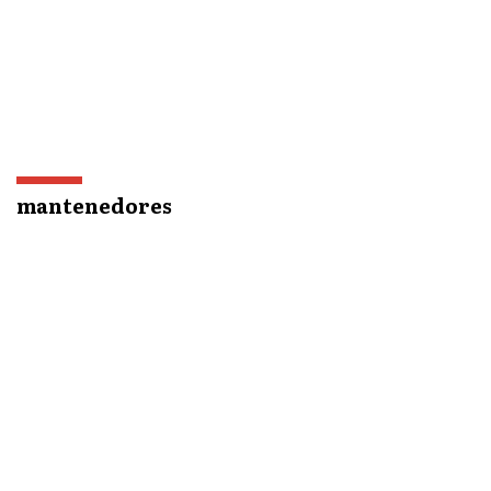
mantenedores