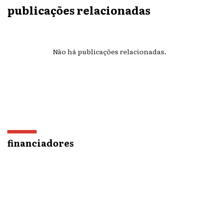
publicações relacionadas
Não há publicações relacionadas.
financiadores