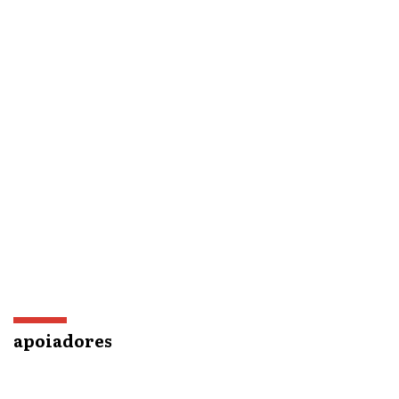
apoiadores