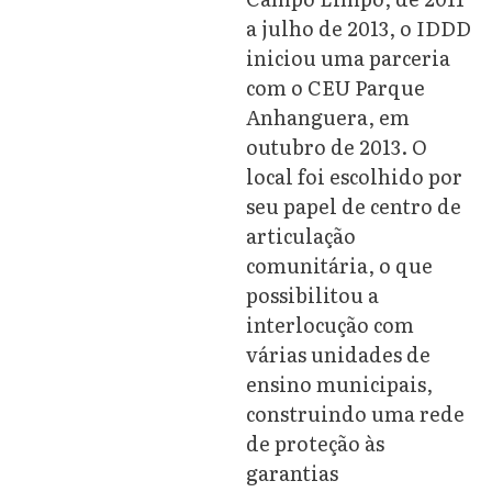
a julho de 2013, o IDDD
iniciou uma parceria
com o CEU Parque
Anhanguera, em
outubro de 2013. O
local foi escolhido por
seu papel de centro de
articulação
comunitária, o que
possibilitou a
interlocução com
várias unidades de
ensino municipais,
construindo uma rede
de proteção às
garantias