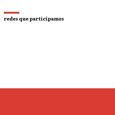
redes que participamos