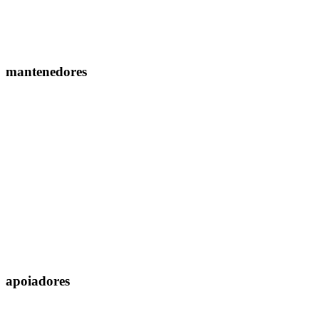
mantenedores
apoiadores