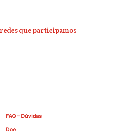
redes que participamos
FAQ – Dúvidas
Doe