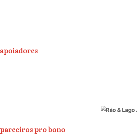
apoiadores
parceiros pro bono