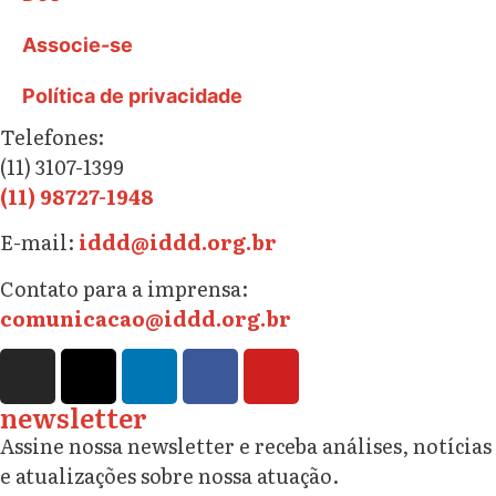
Associe-se
Política de privacidade
Telefones:
(11) 3107-1399
(11) 98727-1948
E-mail:
iddd@iddd.org.br
Contato para a imprensa:
comunicacao@iddd.org.br
newsletter
Assine nossa newsletter e receba análises, notícias
e atualizações sobre nossa atuação.