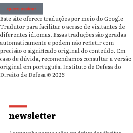
quero assinar
Este site oferece traduções por meio do Google
Tradutor para facilitar o acesso de visitantes de
diferentes idiomas. Essas traduções são geradas
automaticamente e podem não refletir com
precisão o significado original do conteúdo. Em
caso de dúvida, recomendamos consultar a versão
original em português. Instituto de Defesa do
Direito de Defesa © 2026
newsletter
Acompanhe nossas ações em defesa dos direitos