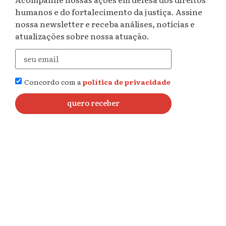
humanos e do fortalecimento da justiça. Assine
nossa newsletter e receba análises, notícias e
atualizações sobre nossa atuação.
Concordo com a
política de privacidade
quero receber