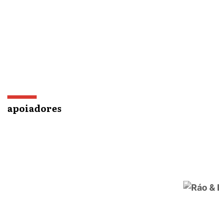
apoiadores