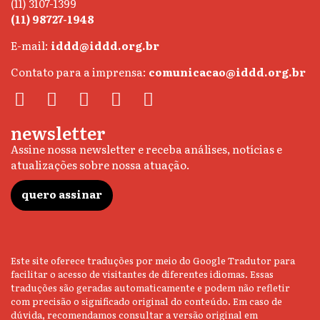
(11) 3107-1399
(11) 98727-1948
E-mail:
iddd@iddd.org.br
Contato para a imprensa:
comunicacao@iddd.org.br
newsletter
Assine nossa newsletter e receba análises, notícias e
atualizações sobre nossa atuação.
quero assinar
Este site oferece traduções por meio do Google Tradutor para
facilitar o acesso de visitantes de diferentes idiomas. Essas
traduções são geradas automaticamente e podem não refletir
com precisão o significado original do conteúdo. Em caso de
dúvida, recomendamos consultar a versão original em