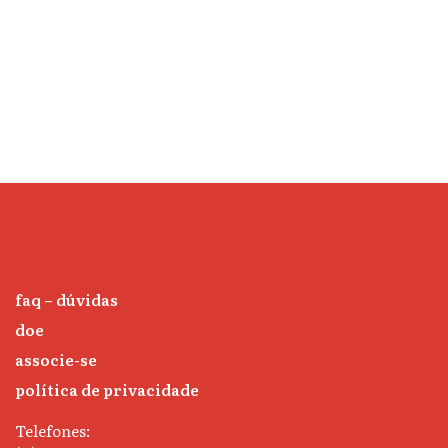
faq – dúvidas
doe
associe-se
política de privacidade
Telefones: