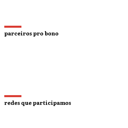
parceiros pro bono
redes que participamos