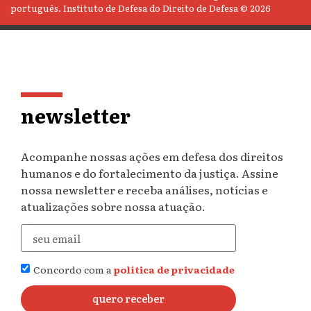
português. Instituto de Defesa do Direito de Defesa © 2026
newsletter
Acompanhe nossas ações em defesa dos direitos
humanos e do fortalecimento da justiça. Assine
nossa newsletter e receba análises, notícias e
atualizações sobre nossa atuação.
Concordo com a
política de privacidade
quero receber