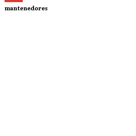
mantenedores