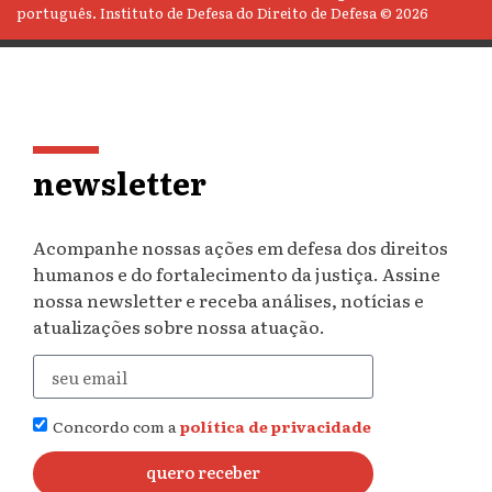
português. Instituto de Defesa do Direito de Defesa © 2026
newsletter
Acompanhe nossas ações em defesa dos direitos
humanos e do fortalecimento da justiça. Assine
nossa newsletter e receba análises, notícias e
atualizações sobre nossa atuação.
Concordo com a
política de privacidade
quero receber