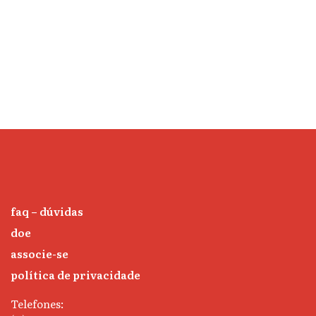
faq – dúvidas
doe
associe-se
política de privacidade
Telefones: