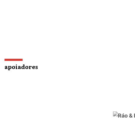
apoiadores