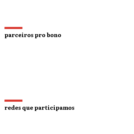
parceiros pro bono
redes que participamos