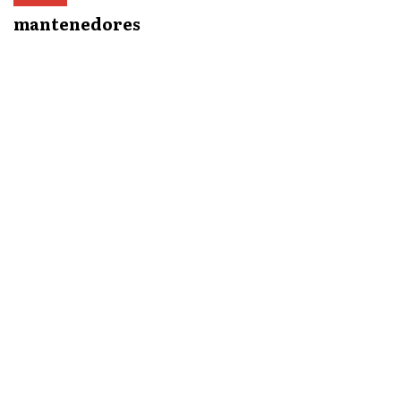
mantenedores