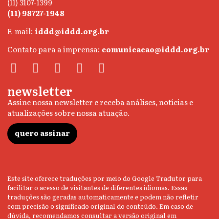
(11) 3107-1399
(11) 98727-1948
E-mail:
iddd@iddd.org.br
Contato para a imprensa:
comunicacao@iddd.org.br
newsletter
Assine nossa newsletter e receba análises, notícias e
atualizações sobre nossa atuação.
quero assinar
Este site oferece traduções por meio do Google Tradutor para
facilitar o acesso de visitantes de diferentes idiomas. Essas
traduções são geradas automaticamente e podem não refletir
com precisão o significado original do conteúdo. Em caso de
dúvida, recomendamos consultar a versão original em