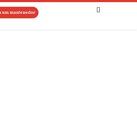
ja um mantenedor