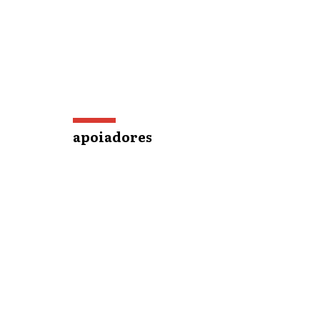
apoiadores