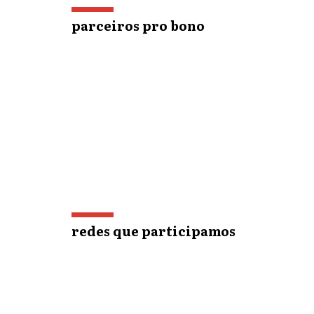
parceiros pro bono
redes que participamos