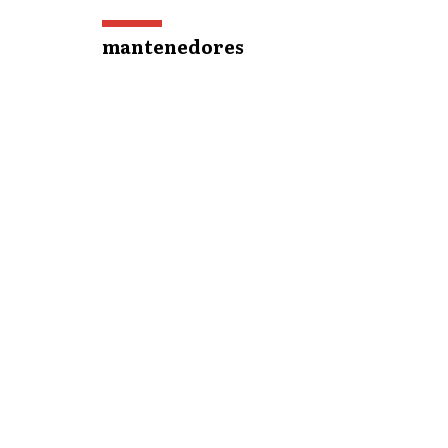
mantenedores