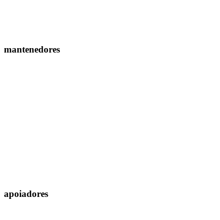
mantenedores
apoiadores