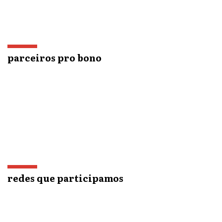
parceiros pro bono
redes que participamos