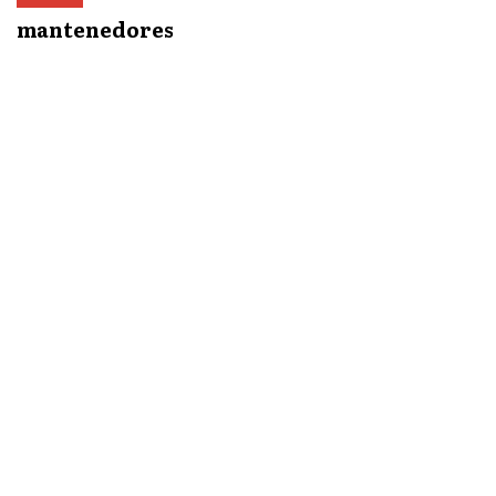
mantenedores