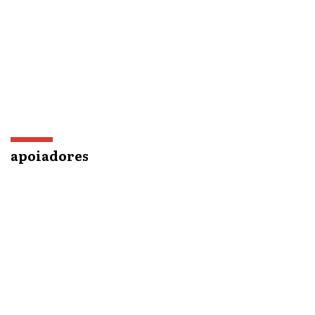
apoiadores