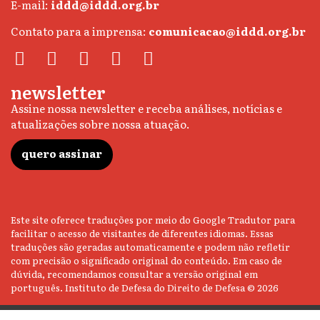
E-mail:
iddd@iddd.org.br
Contato para a imprensa:
comunicacao@iddd.org.br
newsletter
Assine nossa newsletter e receba análises, notícias e
atualizações sobre nossa atuação.
quero assinar
Este site oferece traduções por meio do Google Tradutor para
facilitar o acesso de visitantes de diferentes idiomas. Essas
traduções são geradas automaticamente e podem não refletir
com precisão o significado original do conteúdo. Em caso de
dúvida, recomendamos consultar a versão original em
português. Instituto de Defesa do Direito de Defesa © 2026