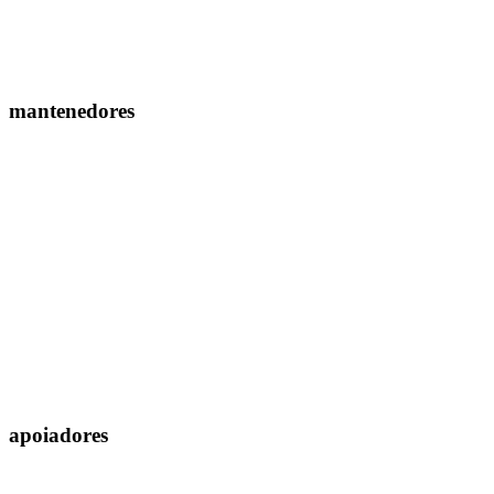
mantenedores
apoiadores