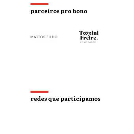
parceiros pro bono
redes que participamos