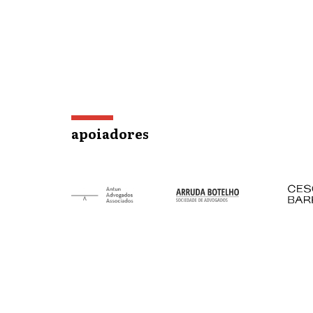
apoiadores