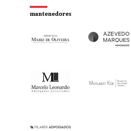
mantenedores