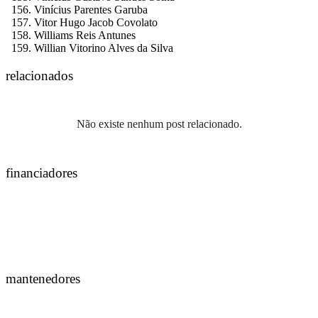
Vinícius Parentes Garuba
Vitor Hugo Jacob Covolato
Williams Reis Antunes
Willian Vitorino Alves da Silva
relacionados
Não existe nenhum post relacionado.
financiadores
mantenedores