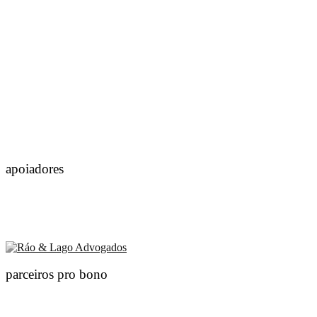
apoiadores
parceiros pro bono