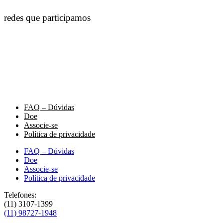
redes que participamos
FAQ – Dúvidas
Doe
Associe-se
Política de privacidade
FAQ – Dúvidas
Doe
Associe-se
Política de privacidade
Telefones:
(11) 3107-1399
(11) 98727-1948