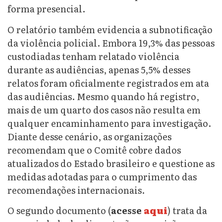
forma presencial.
O relatório também evidencia a subnotificação
da violência policial. Embora 19,3% das pessoas
custodiadas tenham relatado violência
durante as audiências, apenas 5,5% desses
relatos foram oficialmente registrados em ata
das audiências. Mesmo quando há registro,
mais de um quarto dos casos não resulta em
qualquer encaminhamento para investigação.
Diante desse cenário, as organizações
recomendam que o Comitê cobre dados
atualizados do Estado brasileiro e questione as
medidas adotadas para o cumprimento das
recomendações internacionais.
O segundo documento (
acesse
aqui
) trata da