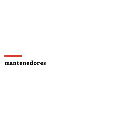
mantenedores