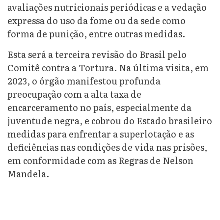
avaliações nutricionais periódicas e a vedação
expressa do uso da fome ou da sede como
forma de punição, entre outras medidas.
Esta será a terceira revisão do Brasil pelo
Comitê contra a Tortura. Na última visita, em
2023, o órgão manifestou profunda
preocupação com a alta taxa de
encarceramento no país, especialmente da
juventude negra, e cobrou do Estado brasileiro
medidas para enfrentar a superlotação e as
deficiências nas condições de vida nas prisões,
em conformidade com as Regras de Nelson
Mandela.