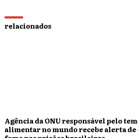
relacionados
Agência da ONU responsável pelo tem
alimentar no mundo recebe alerta de
fome nas prisões brasileiras