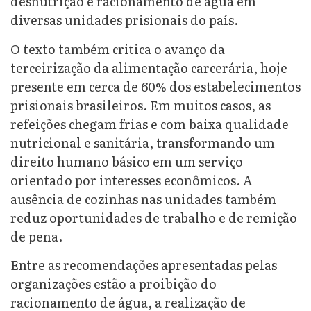
desnutrição e racionamento de água em
diversas unidades prisionais do país.
O texto também critica o avanço da
terceirização da alimentação carcerária, hoje
presente em cerca de 60% dos estabelecimentos
prisionais brasileiros. Em muitos casos, as
refeições chegam frias e com baixa qualidade
nutricional e sanitária, transformando um
direito humano básico em um serviço
orientado por interesses econômicos. A
ausência de cozinhas nas unidades também
reduz oportunidades de trabalho e de remição
de pena.
Entre as recomendações apresentadas pelas
organizações estão a proibição do
racionamento de água, a realização de