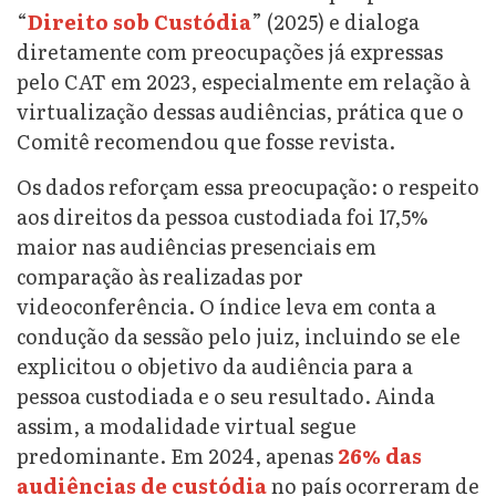
“
Direito sob Custódia
” (2025) e dialoga
diretamente com preocupações já expressas
pelo CAT em 2023, especialmente em relação à
virtualização dessas audiências, prática que o
Comitê recomendou que fosse revista.
Os dados reforçam essa preocupação: o respeito
aos direitos da pessoa custodiada foi 17,5%
maior nas audiências presenciais em
comparação às realizadas por
videoconferência. O índice leva em conta a
condução da sessão pelo juiz, incluindo se ele
explicitou o objetivo da audiência para a
pessoa custodiada e o seu resultado. Ainda
assim, a modalidade virtual segue
predominante. Em 2024, apenas
26% das
audiências de custódia
no país ocorreram de