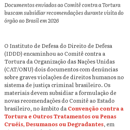
Documentos enviados ao Comitê contra a Tortura
buscam subsidiar recomendações durante visita do
órgão ao Brasil em 2026
O Instituto de Defesa do Direito de Defesa
(IDDD) encaminhou ao Comitê contra a
Tortura da Organização das Nações Unidas
(CAT/ONU) dois documentos com denúncias
sobre graves violações de direitos humanos no
sistema de justiça criminal brasileiro. Os
materiais devem subsidiar a formulação de
novas recomendações do Comitê ao Estado
brasileiro, no âmbito da
Convenção contra a
Tortura e Outros Tratamentos ou Penas
Cruéis, Desumanos ou Degradantes
, em