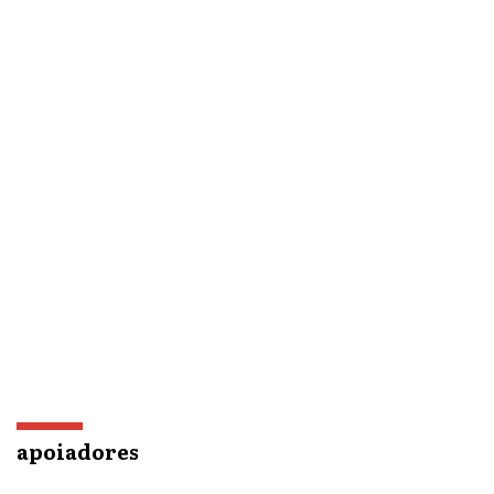
apoiadores