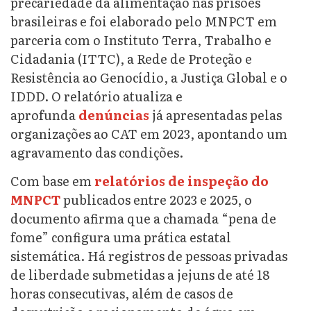
precariedade da alimentação nas prisões
brasileiras e foi elaborado pelo MNPCT em
parceria com o Instituto Terra, Trabalho e
Cidadania (ITTC), a Rede de Proteção e
Resistência ao Genocídio, a Justiça Global e o
IDDD. O relatório atualiza e
aprofunda
denúncias
já apresentadas pelas
organizações ao CAT em 2023, apontando um
agravamento das condições.
Com base em
relatórios de inspeção do
MNPCT
publicados entre 2023 e 2025, o
documento afirma que a chamada “pena de
fome” configura uma prática estatal
sistemática. Há registros de pessoas privadas
de liberdade submetidas a jejuns de até 18
horas consecutivas, além de casos de