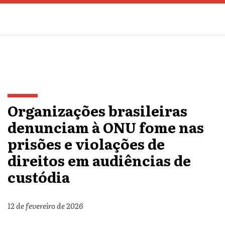
Organizações brasileiras
denunciam à ONU fome nas
prisões e violações de
direitos em audiências de
custódia
12 de fevereiro de 2026