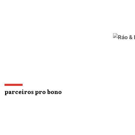
parceiros pro bono