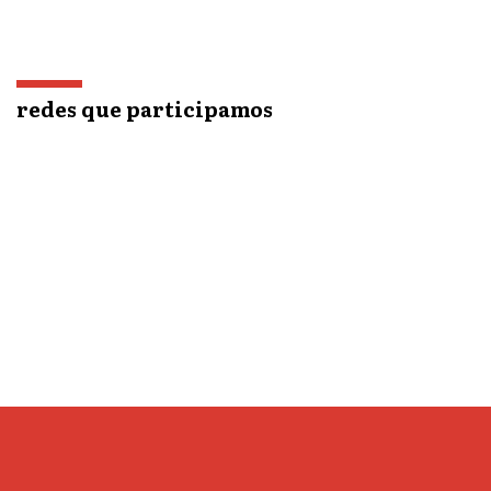
redes que participamos