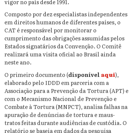
vigor no país desde 1991.
Composto por dez especialistas independentes
em direitos humanos de diferentes países, o
CAT é responsável por monitorar o
cumprimento das obrigações assumidas pelos
Estados signatários da Convenção. O Comitê
realizará uma visita oficial ao Brasil ainda
neste ano.
O primeiro documento (
disponível
aqui
),
elaborado pelo IDDD em parceria com a
Associação para a Prevenção da Tortura (APT) e
com o Mecanismo Nacional de Prevenção e
Combate à Tortura (MNPCT), analisa falhas na
apuração de denúncias de tortura e maus-
tratos feitas durante audiências de custódia. O
relatório se baseia em dados da pesquisa