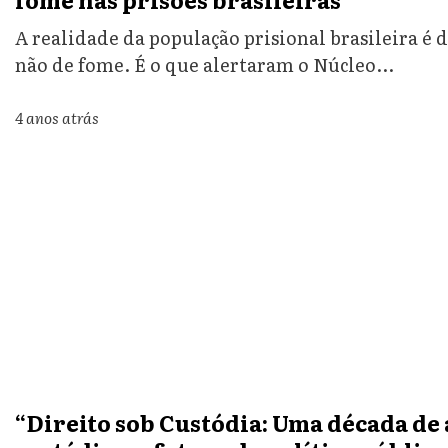
A realidade da população prisional brasileira é
não de fome. É o que alertaram o Núcleo...
4 anos atrás
“Direito sob Custódia: Uma década de