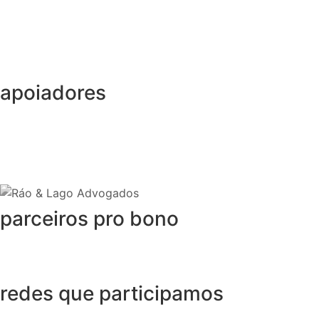
apoiadores
parceiros pro bono
redes que participamos