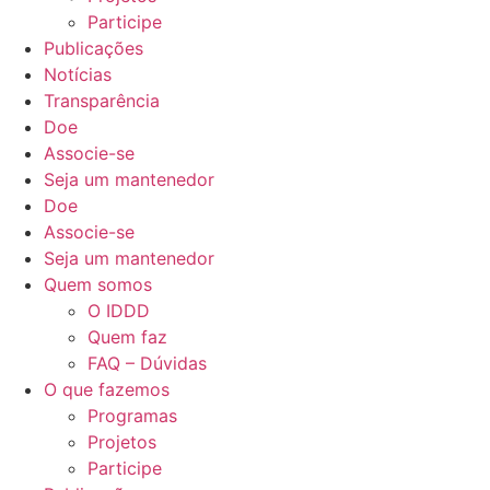
Participe
Publicações
Notícias
Transparência
Doe
Associe-se
Seja um mantenedor
Doe
Associe-se
Seja um mantenedor
Quem somos
O IDDD
Quem faz
FAQ – Dúvidas
O que fazemos
Programas
Projetos
Participe