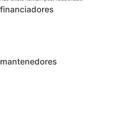
financiadores
mantenedores