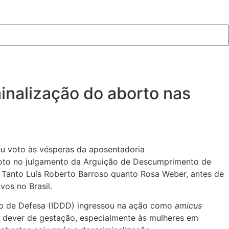
inalização do aborto nas
seu voto às vésperas da aposentadoria
 voto no julgamento da Arguição de Descumprimento de
 Tanto Luís Roberto Barroso quanto Rosa Weber, antes de
vos no Brasil.
ito de Defesa (IDDD) ingressou na ação como
amicus
m dever de gestação, especialmente às mulheres em