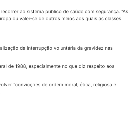
recorrer ao sistema público de saúde com segurança. “As
ropa ou valer-se de outros meios aos quais as classes
alização da interrupção voluntária da gravidez nas
ral de 1988, especialmente no que diz respeito aos
lver “convicções de ordem moral, ética, religiosa e
.