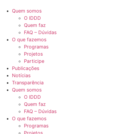
Quem somos
O IDDD
Quem faz
FAQ – Dúvidas
O que fazemos
Programas
Projetos
Participe
Publicações
Notícias
Transparência
Quem somos
O IDDD
Quem faz
FAQ – Dúvidas
O que fazemos
Programas
Projetos