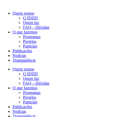
Quem somos
O IDDD
Quem faz
FAQ – Dúvidas
O que fazemos
Programas
Projetos
Participe
Publicações
Notícias
Transparência
Quem somos
O IDDD
Quem faz
FAQ – Dúvidas
O que fazemos
Programas
Projetos
Participe
Publicações
Notícias
Transparência