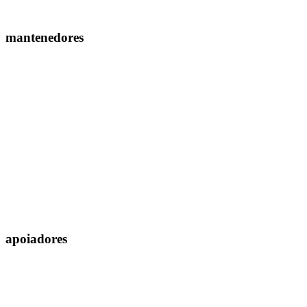
mantenedores
apoiadores