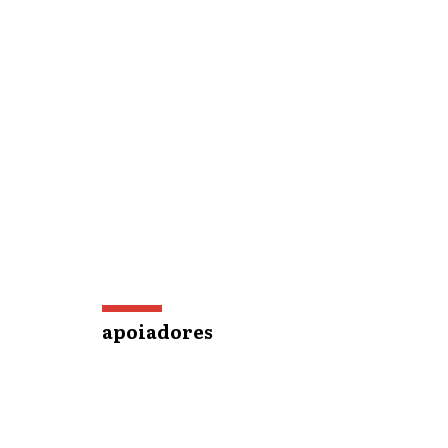
apoiadores