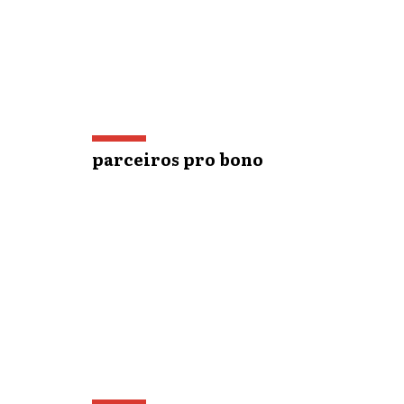
parceiros pro bono