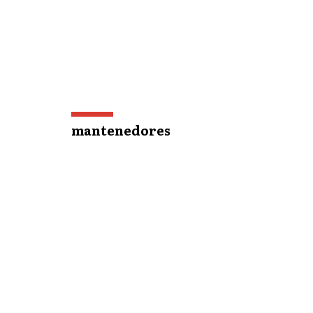
mantenedores