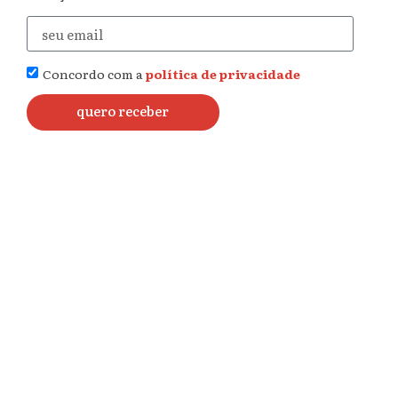
Concordo com a
política de privacidade
quero receber