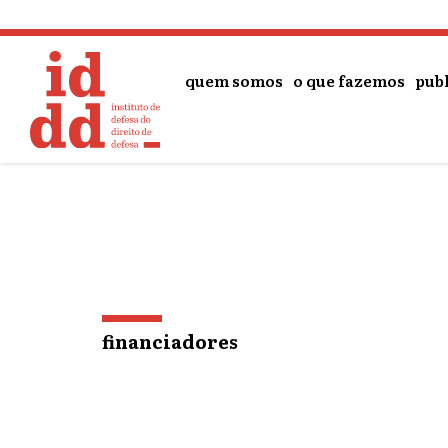
relacionados
financiadores