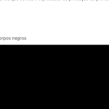
orpos negros