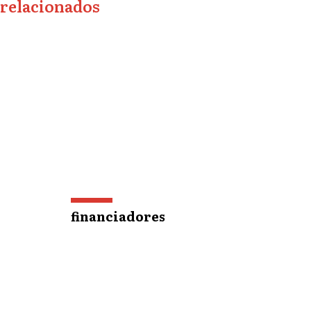
relacionados
financiadores