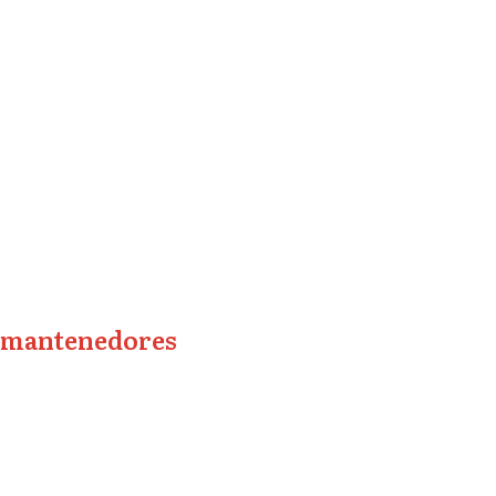
mantenedores