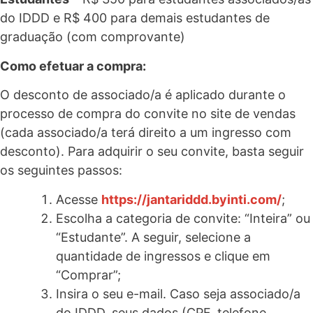
do IDDD e R$ 400 para demais estudantes de
graduação (com comprovante)
Como efetuar a compra:
O desconto de associado/a é aplicado durante o
processo de compra do convite no site de vendas
(cada associado/a terá direito a um ingresso com
desconto). Para adquirir o seu convite, basta seguir
os seguintes passos:
Acesse
https://jantariddd.byinti.com/
;
Escolha a categoria de convite: “Inteira” ou
“Estudante”. A seguir, selecione a
quantidade de ingressos e clique em
“Comprar”;
Insira o seu e-mail. Caso seja associado/a
do IDDD, seus dados (CPF, telefone,