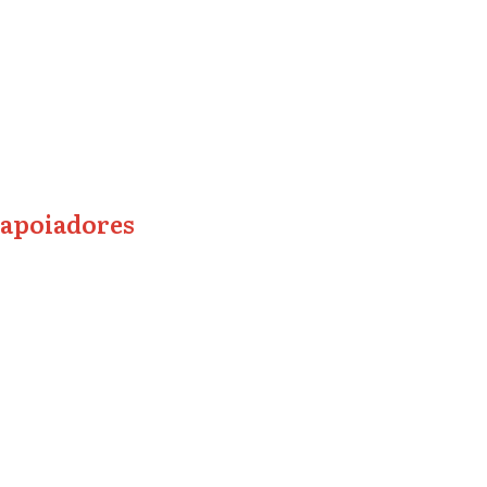
apoiadores