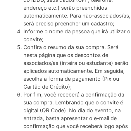
endereço etc.) serão preenchidos
automaticamente. Para não-associados/as,
será preciso preencher um cadastro;
Informe o nome da pessoa que irá utilizar o
convite;
Confira o resumo da sua compra. Será
nesta página que os descontos de
associados/as (inteira ou estudante) serão
aplicados automaticamente. Em seguida,
escolha a forma de pagamento (Pix ou
Cartão de Crédito);
Por fim, você receberá a confirmação da
sua compra. Lembrando que o convite é
digital (QR Code). No dia do evento, na
entrada, basta apresentar o e-mail de
confirmação que você receberá logo após