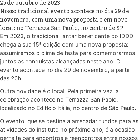
25 de outubro de 2023
Nosso tradicional evento acontece no dia 29 de
novembro, com uma nova proposta e em novo
local: no Terrazza San Paolo, no centro de SP
Em 2023, o tradicional jantar beneficente do IDDD
chega a sua 15ª edição com uma nova proposta:
assumiremos o clima de festa para comemorarmos
juntos as conquistas alcançadas neste ano. O
evento acontece no dia 29 de novembro, a partir
das 20h.
Outra novidade é o local. Pela primeira vez, a
celebração acontece no Terrazza San Paolo,
localizado no Edifício Itália, no centro de São Paulo.
O evento, que se destina a arrecadar fundos para as
atividades do instituto no próximo ano, é a ocasião
perfeita para encontros e reencontros entre nossos