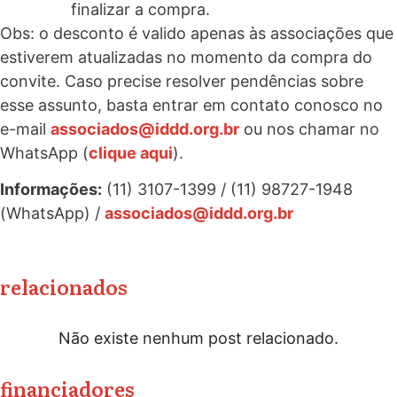
finalizar a compra.
Obs: o desconto é valido apenas às associações que
estiverem atualizadas no momento da compra do
convite. Caso precise resolver pendências sobre
esse assunto, basta entrar em contato conosco no
e-mail
associados@iddd.org.br
ou nos chamar no
WhatsApp (
clique aqui
).
Informações:
(11) 3107-1399 / (11) 98727-1948
(WhatsApp) /
associados@iddd.org.br
relacionados
Não existe nenhum post relacionado.
financiadores