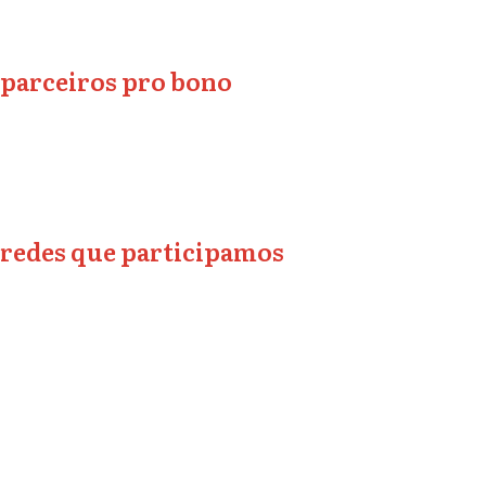
parceiros pro bono
redes que participamos