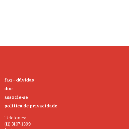
faq – dúvidas
doe
associe-se
política de privacidade
Telefones:
(11) 3107-1399