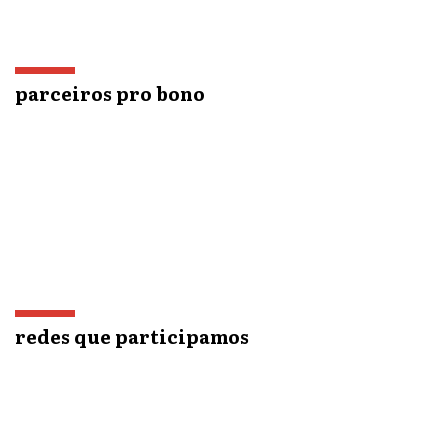
parceiros pro bono
redes que participamos