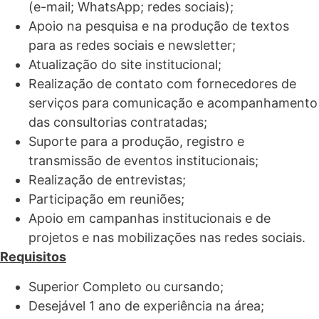
(e-mail; WhatsApp; redes sociais);
Apoio na pesquisa e na produção de textos
para as redes sociais e newsletter;
Atualização do site institucional;
Realização de contato com fornecedores de
serviços para comunicação e acompanhamento
das consultorias contratadas;
Suporte para a produção, registro e
transmissão de eventos institucionais;
Realização de entrevistas;
Participação em reuniões;
Apoio em campanhas institucionais e de
projetos e nas mobilizações nas redes sociais.
Requisitos
Superior Completo ou cursando;
Desejável 1 ano de experiência na área;