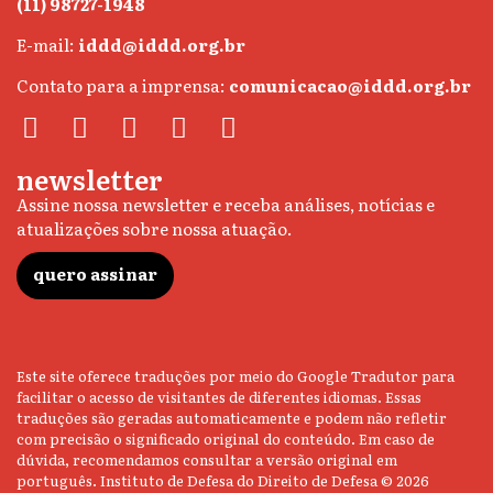
(11) 98727-1948
E-mail:
iddd@iddd.org.br
Contato para a imprensa:
comunicacao@iddd.org.br
newsletter
Assine nossa newsletter e receba análises, notícias e
atualizações sobre nossa atuação.
quero assinar
Este site oferece traduções por meio do Google Tradutor para
facilitar o acesso de visitantes de diferentes idiomas. Essas
traduções são geradas automaticamente e podem não refletir
com precisão o significado original do conteúdo. Em caso de
dúvida, recomendamos consultar a versão original em
português. Instituto de Defesa do Direito de Defesa © 2026