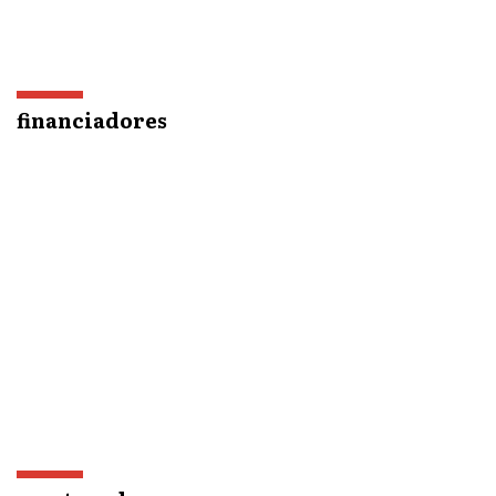
financiadores