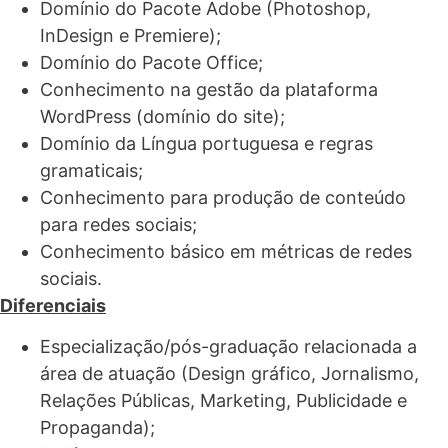
Domínio do Pacote Adobe (Photoshop,
InDesign e Premiere);
Domínio do Pacote Office;
Conhecimento na gestão da plataforma
WordPress (domínio do site);
Domínio da Língua portuguesa e regras
gramaticais;
Conhecimento para produção de conteúdo
para redes sociais;
Conhecimento básico em métricas de redes
sociais.
Diferenciais
Especialização/pós-graduação relacionada a
área de atuação (Design gráfico, Jornalismo,
Relações Públicas, Marketing, Publicidade e
Propaganda);