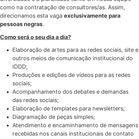
como na contratação de consultores/as. Assim,
direcionamos esta vaga
exclusivamente para
pessoas negras
.
Como será o seu dia a dia?
Elaboração de artes para as redes sociais, site e
outros meios de comunicação institucional do
IDDD;
Produções e edições de vídeos para as redes
sociais;
Acompanhamento dos debates e demandas
das redes sociais;
Elaboração de templates para newsletters;
Diagramação de peças simples;
Atendimento e encaminhamento de mensagens
recebidas nos canais institucionais de contato