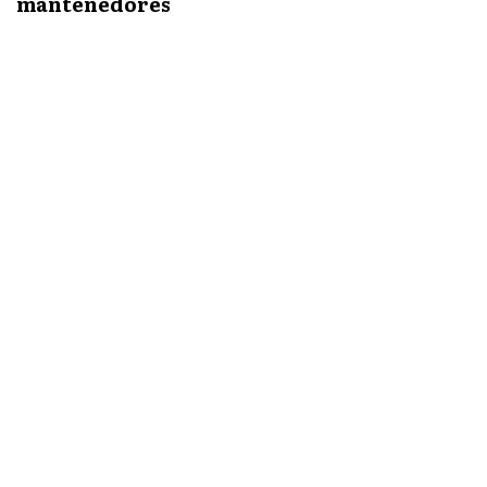
mantenedores