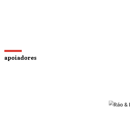
apoiadores