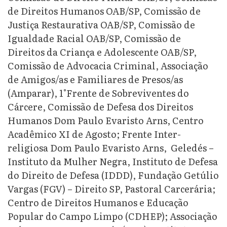
de Direitos Humanos OAB/SP, Comissão de
Justiça Restaurativa OAB/SP, Comissão de
Igualdade Racial OAB/SP, Comissão de
Direitos da Criança e Adolescente OAB/SP,
Comissão de Advocacia Criminal, Associação
de Amigos/as e Familiares de Presos/as
(Amparar), 1°Frente de Sobreviventes do
Cárcere, Comissão de Defesa dos Direitos
Humanos Dom Paulo Evaristo Arns, Centro
Acadêmico XI de Agosto; Frente Inter-
religiosa Dom Paulo Evaristo Arns, Geledés –
Instituto da Mulher Negra, Instituto de Defesa
do Direito de Defesa (IDDD), Fundação Getúlio
Vargas (FGV) – Direito SP, Pastoral Carcerária;
Centro de Direitos Humanos e Educação
Popular do Campo Limpo (CDHEP); Associação