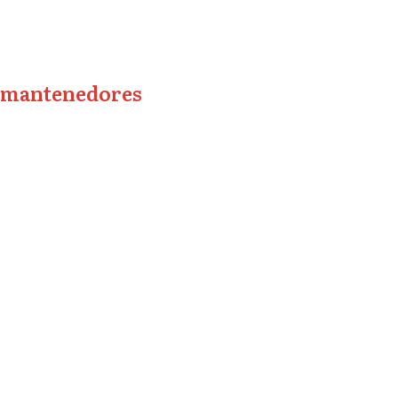
mantenedores