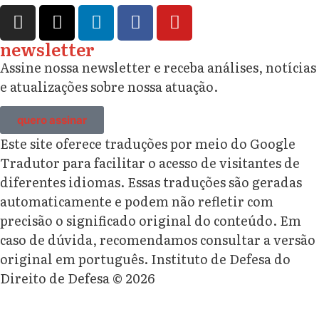
newsletter
Assine nossa newsletter e receba análises, notícias
e atualizações sobre nossa atuação.
quero assinar
Este site oferece traduções por meio do Google
Tradutor para facilitar o acesso de visitantes de
diferentes idiomas. Essas traduções são geradas
automaticamente e podem não refletir com
precisão o significado original do conteúdo. Em
caso de dúvida, recomendamos consultar a versão
original em português. Instituto de Defesa do
Direito de Defesa © 2026