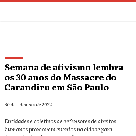
Semana de ativismo lembra
os 30 anos do Massacre do
Carandiru em São Paulo
30 de setembro de 2022
Entidades e coletivos de defensores de direitos
humanos promovem eventos na cidade para