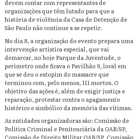
devem contar com representantes de
organizações que têm lutado para que a
história de violência da Casa de Detenção de
São Paulo não continue a se repetir.
No dia 8, a organização do evento prepara uma
intervenção artística especial, que vai
demarcar, no hoje Parque da Juventude, o
perímetro onde ficava o Pavilhão 9, local em
que se deu o estopim do massacre que
terminou com, pelo menos, 111 mortos. O
objetivo das ações é, além de exigir justiça e
reparação, protestar contra o apagamento
histórico e simbólico da memória das vítimas.
As entidades organizadoras são: Comissão de
Política Criminal e Penitenciária da OAB/SP,
Comissão de Direito Militar OAB/SP, Comissão