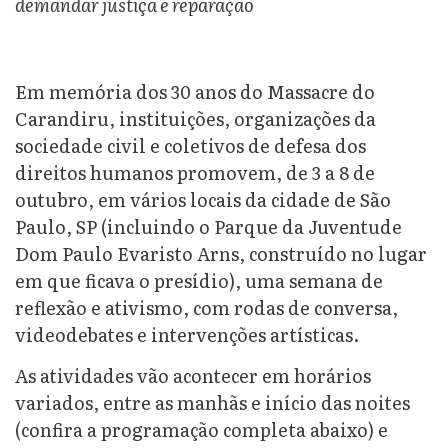
demandar justiça e reparação
Em memória dos 30 anos do Massacre do
Carandiru, instituições, organizações da
sociedade civil e coletivos de defesa dos
direitos humanos promovem, de 3 a 8 de
outubro, em vários locais da cidade de São
Paulo, SP (incluindo o Parque da Juventude
Dom Paulo Evaristo Arns, construído no lugar
em que ficava o presídio), uma semana de
reflexão e ativismo, com rodas de conversa,
videodebates e intervenções artísticas.
As atividades vão acontecer em horários
variados, entre as manhãs e início das noites
(confira a programação completa abaixo) e