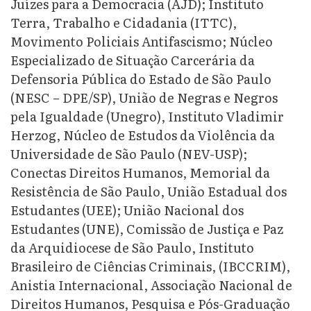
Juízes para a Democracia (AJD); Instituto
Terra, Trabalho e Cidadania (ITTC),
Movimento Policiais Antifascismo; Núcleo
Especializado de Situação Carcerária da
Defensoria Pública do Estado de São Paulo
(NESC – DPE/SP), União de Negras e Negros
pela Igualdade (Unegro), Instituto Vladimir
Herzog, Núcleo de Estudos da Violência da
Universidade de São Paulo (NEV-USP);
Conectas Direitos Humanos, Memorial da
Resistência de São Paulo, União Estadual dos
Estudantes (UEE); União Nacional dos
Estudantes (UNE), Comissão de Justiça e Paz
da Arquidiocese de São Paulo, Instituto
Brasileiro de Ciências Criminais, (IBCCRIM),
Anistia Internacional, Associação Nacional de
Direitos Humanos, Pesquisa e Pós-Graduação