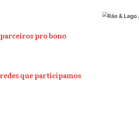
parceiros pro bono
redes que participamos