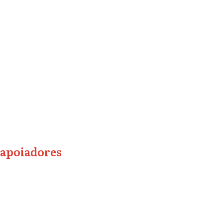
apoiadores