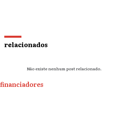
relacionados
Não existe nenhum post relacionado.
financiadores