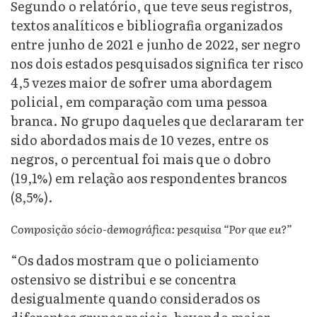
Segundo o relatório, que teve seus registros,
textos analíticos e bibliografia organizados
entre junho de 2021 e junho de 2022, ser negro
nos dois estados pesquisados significa ter risco
4,5 vezes maior de sofrer uma abordagem
policial, em comparação com uma pessoa
branca. No grupo daqueles que declararam ter
sido abordados mais de 10 vezes, entre os
negros, o percentual foi mais que o dobro
(19,1%) em relação aos respondentes brancos
(8,5%).
Composição sócio-demográfica: pesquisa “Por que eu?”
“Os dados mostram que o policiamento
ostensivo se distribui e se concentra
desigualmente quando considerados os