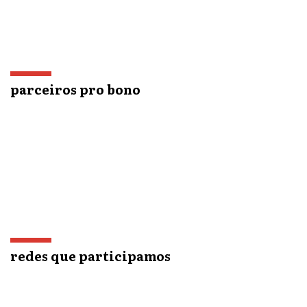
parceiros pro bono
redes que participamos