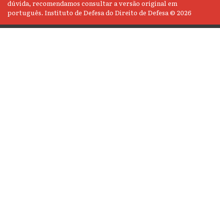
dúvida, recomendamos consultar a versão original em
português. Instituto de Defesa do Direito de Defesa © 2026