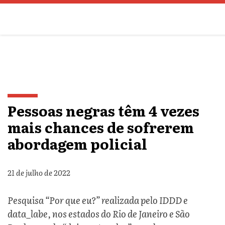
Pessoas negras têm 4 vezes
mais chances de sofrerem
abordagem policial
21 de julho de 2022
Pesquisa “Por que eu?” realizada pelo IDDD e
data_labe, nos estados do Rio de Janeiro e São