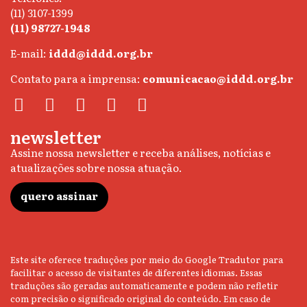
(11) 3107-1399
(11) 98727-1948
E-mail:
iddd@iddd.org.br
Contato para a imprensa:
comunicacao@iddd.org.br
newsletter
Assine nossa newsletter e receba análises, notícias e
atualizações sobre nossa atuação.
quero assinar
Este site oferece traduções por meio do Google Tradutor para
facilitar o acesso de visitantes de diferentes idiomas. Essas
traduções são geradas automaticamente e podem não refletir
com precisão o significado original do conteúdo. Em caso de