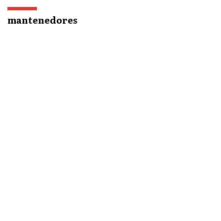
mantenedores