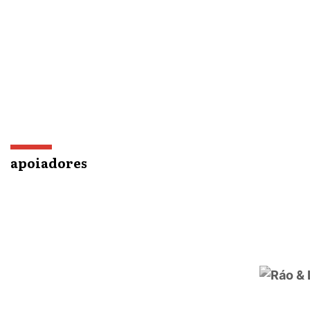
apoiadores