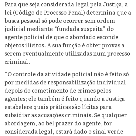
Para que seja considerada legal pela Justiça, a
lei (Código de Processo Penal) determina que a
busca pessoal só pode ocorrer sem ordem
judicial mediante “fundada suspeita” do
agente policial de que o abordado esconde
objetos ilícitos. A sua função é obter provas
a
serem eventualmente utilizadas num processo
criminal
.
“O controle da atividade policial não é feito só
por medidas de responsabilização individual
depois do cometimento de crimes pelos
agentes; ele também é feito quando a Justiça
estabelece quais práticas são lícitas para
subsidiar as acusações criminais. Se qualquer
abordagem, ao bel prazer do agente, for
considerada legal, estará dado o sinal verde