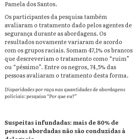
Pamela dos Santos.
Os participantes da pesquisa também
avaliaram o tratamento dado pelos agentes de
segurança durante as abordagens. Os
resultados novamente variaram de acordo
com os grupos raciais. Somam 47,1% os brancos
que descreveriam o tratamento como “ruim”
ou “péssimo”. Entre os negros, 74,5% das
pessoas avaliaram o tratamento desta forma.
Disparidades por raça nas quantidades de abordagens
policiais: pesquisa “Por que eu?”
Suspeitas infundadas: mais de 80% de
pessoas abordadas não são conduzidas à