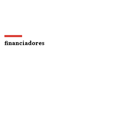
financiadores