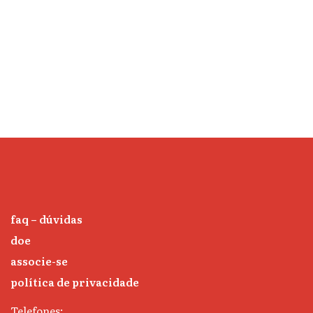
faq – dúvidas
doe
associe-se
política de privacidade
Telefones: