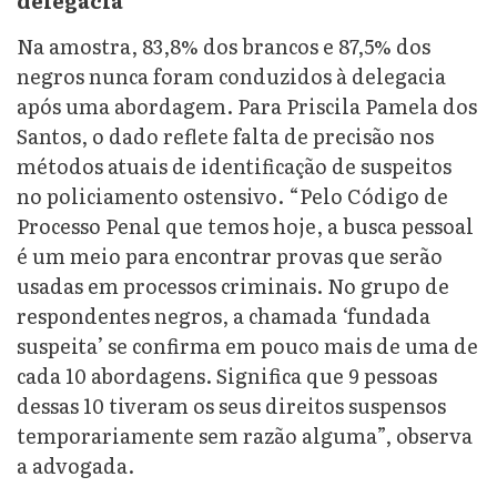
delegacia
Na amostra, 83,8% dos brancos e 87,5% dos
negros nunca foram conduzidos à delegacia
após uma abordagem. Para Priscila Pamela dos
Santos, o dado reflete falta de precisão nos
métodos atuais de identificação de suspeitos
no policiamento ostensivo. “Pelo Código de
Processo Penal que temos hoje, a busca pessoal
é um meio para encontrar provas que serão
usadas em processos criminais. No grupo de
respondentes negros, a chamada ‘fundada
suspeita’ se confirma em pouco mais de uma de
cada 10 abordagens. Significa que 9 pessoas
dessas 10 tiveram os seus direitos suspensos
temporariamente sem razão alguma”, observa
a advogada.