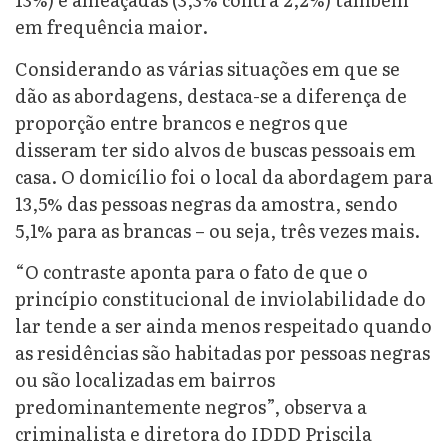
em frequência maior.
Considerando as várias situações em que se
dão as abordagens, destaca-se a diferença de
proporção entre brancos e negros que
disseram ter sido alvos de buscas pessoais em
casa. O domicílio foi o local da abordagem para
13,5% das pessoas negras da amostra, sendo
5,1% para as brancas – ou seja, três vezes mais.
“O contraste aponta para o fato de que o
princípio constitucional de inviolabilidade do
lar tende a ser ainda menos respeitado quando
as residências são habitadas por pessoas negras
ou são localizadas em bairros
predominantemente negros”, observa a
criminalista e diretora do IDDD Priscila