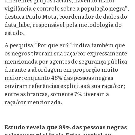
diferentes grupos raciais, havendo maior
vigilância e controle sobre a população negra”,
destaca Paulo Mota, coordenador de dados do
data_labe, responsável pela metodologia do
estudo.
A pesquisa “Por que eu?” indica também que
os negros tiveram sua raça/cor expressamente
mencionada por agentes de segurança pública
durante a abordagem em proporção muito
maior: enquanto 46% das pessoas negras
ouviram referências explícitas à sua raça/cor;
entre as brancas, somente 7% tiveram a
raça/cor mencionada.
Estudo revela que 89% das pessoas negras