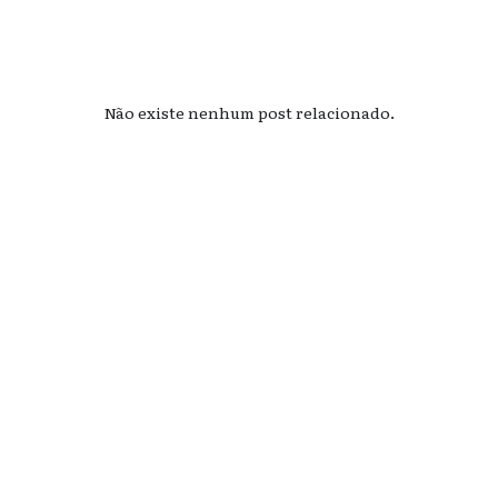
Não existe nenhum post relacionado.