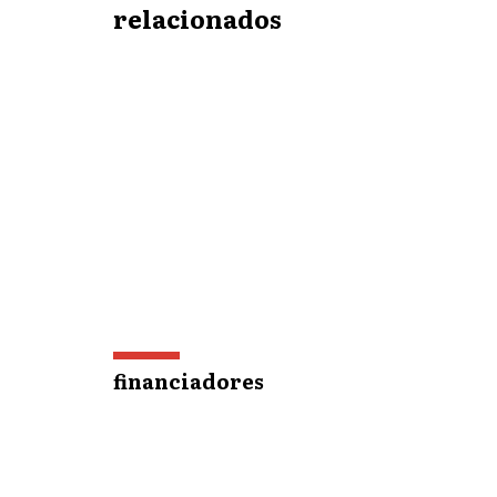
relacionados
financiadores