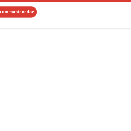
ja um mantenedor