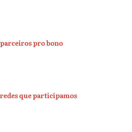
parceiros pro bono
redes que participamos