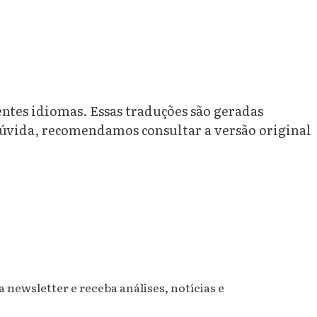
rentes idiomas. Essas traduções são geradas
dúvida, recomendamos consultar a versão original
newsletter e receba análises, notícias e