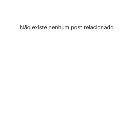
Não existe nenhum post relacionado.