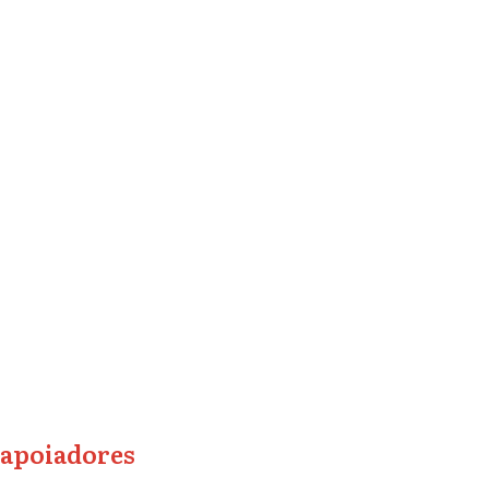
apoiadores