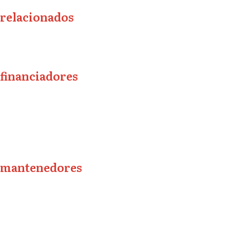
relacionados
financiadores
mantenedores