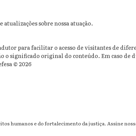
 e atualizações sobre nossa atuação.
dutor para facilitar o acesso de visitantes de dife
o o significado original do conteúdo. Em caso de 
efesa © 2026
os humanos e do fortalecimento da justiça. Assine nossa 