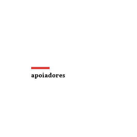
apoiadores