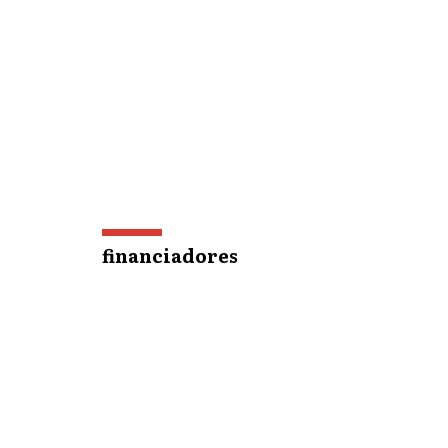
financiadores