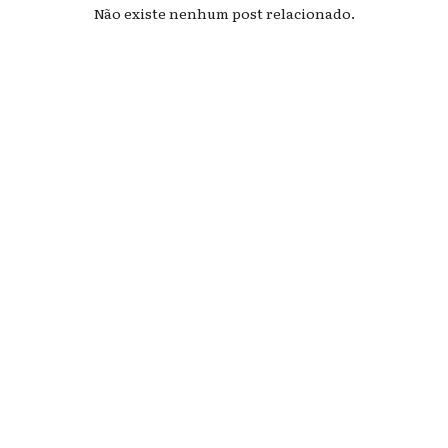
Não existe nenhum post relacionado.