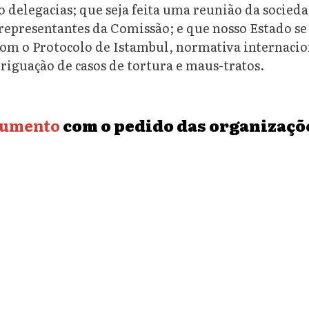
delegacias; que seja feita uma reunião da socieda
 representantes da Comissão; e que nosso Estado 
om o Protocolo de Istambul, normativa internacio
riguação de casos de tortura e maus-tratos.
cumento
com o pedido das organizaçõ