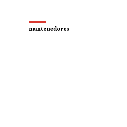
mantenedores