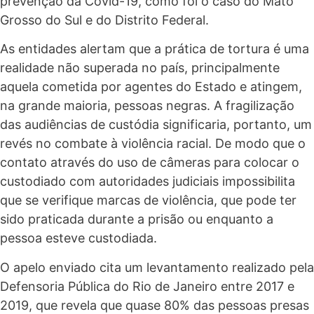
prevenção da Covid-19, como foi o caso do Mato
Grosso do Sul e do Distrito Federal.
As entidades alertam que a prática de tortura é uma
realidade não superada no país, principalmente
aquela cometida por agentes do Estado e atingem,
na grande maioria, pessoas negras. A fragilização
das audiências de custódia significaria, portanto, um
revés no combate à violência racial. De modo que o
contato através do uso de câmeras para colocar o
custodiado com autoridades judiciais impossibilita
que se verifique marcas de violência, que pode ter
sido praticada durante a prisão ou enquanto a
pessoa esteve custodiada.
O apelo enviado cita um levantamento realizado pela
Defensoria Pública do Rio de Janeiro entre 2017 e
2019, que revela que quase 80% das pessoas presas