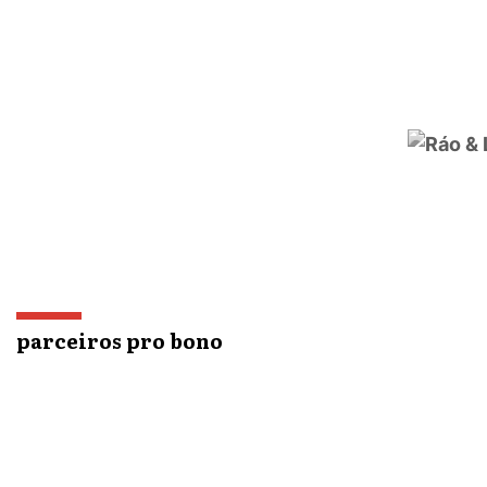
parceiros pro bono