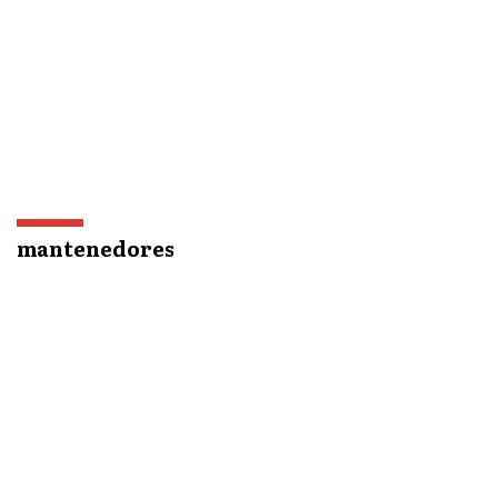
mantenedores