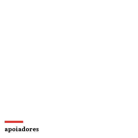
apoiadores