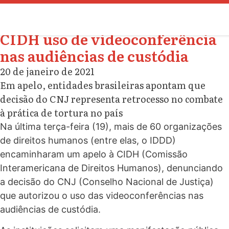
Organizações denunciam à
CIDH uso de videoconferência
nas audiências de custódia
20 de janeiro de 2021
Em apelo, entidades brasileiras apontam que
decisão do CNJ representa retrocesso no combate
à prática de tortura no país
Na última terça-feira (19), mais de 60 organizações
de direitos humanos (entre elas, o IDDD)
encaminharam um apelo à CIDH (Comissão
Interamericana de Direitos Humanos), denunciando
a decisão do CNJ (Conselho Nacional de Justiça)
que autorizou o uso das videoconferências nas
audiências de custódia.