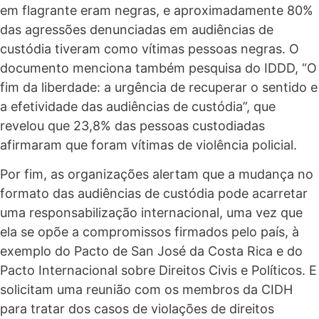
em flagrante eram negras, e aproximadamente 80%
das agressões denunciadas em audiências de
custódia tiveram como vítimas pessoas negras. O
documento menciona também pesquisa do IDDD,
“O
fim da liberdade: a urgência de recuperar o sentido e
a efetividade das audiências de custódia”
, que
revelou que
23,8% das pessoas custodiadas
afirmaram que foram vítimas de violência policial.
Por fim, as organizações alertam que a mudança no
formato das audiências de custódia pode acarretar
uma responsabilização internacional, uma vez que
ela se opõe a compromissos firmados pelo país, à
exemplo do
Pacto de San José da Costa Rica e do
Pacto Internacional sobre Direitos Civis e Políticos
. E
solicitam uma reunião com os membros da CIDH
para tratar dos casos de violações de direitos