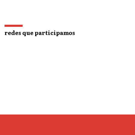
redes que participamos