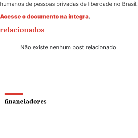
humanos de pessoas privadas de liberdade no Brasil.
Acesse o documento na íntegra
.
relacionados
Não existe nenhum post relacionado.
financiadores