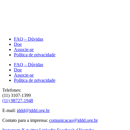
FAQ – Dúvidas
Doe
Associe-se
Política de privacidade
FAQ – Dúvidas
Doe
Associe-se
Política de privacidade
Telefones:
(11) 3107-1399
(11) 98727-1948
E-mail:
iddd@iddd.org.br
Contato para a imprensa:
comunicacao@iddd.org.br