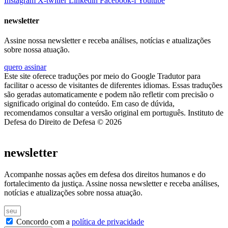
Instagram
X-twitter
Linkedin
Facebook-f
Youtube
newsletter
Assine nossa newsletter e receba análises, notícias e atualizações
sobre nossa atuação.
quero assinar
Este site oferece traduções por meio do Google Tradutor para
facilitar o acesso de visitantes de diferentes idiomas. Essas traduções
são geradas automaticamente e podem não refletir com precisão o
significado original do conteúdo. Em caso de dúvida,
recomendamos consultar a versão original em português. Instituto de
Defesa do Direito de Defesa © 2026
newsletter
Acompanhe nossas ações em defesa dos direitos humanos e do
fortalecimento da justiça. Assine nossa newsletter e receba análises,
notícias e atualizações sobre nossa atuação.
Concordo com a
política de privacidade