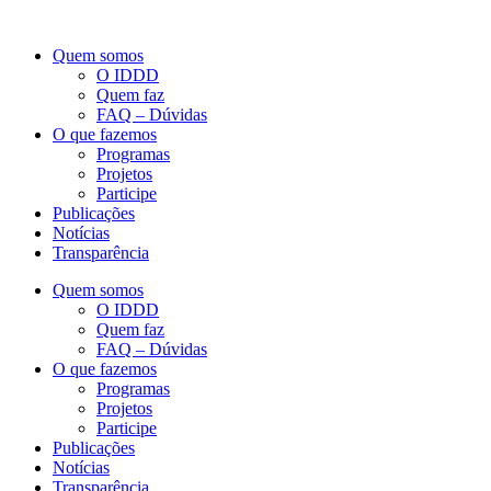
Quem somos
O IDDD
Quem faz
FAQ – Dúvidas
O que fazemos
Programas
Projetos
Participe
Publicações
Notícias
Transparência
Quem somos
O IDDD
Quem faz
FAQ – Dúvidas
O que fazemos
Programas
Projetos
Participe
Publicações
Notícias
Transparência