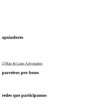
apoiadores
parceiros pro bono
redes que participamos