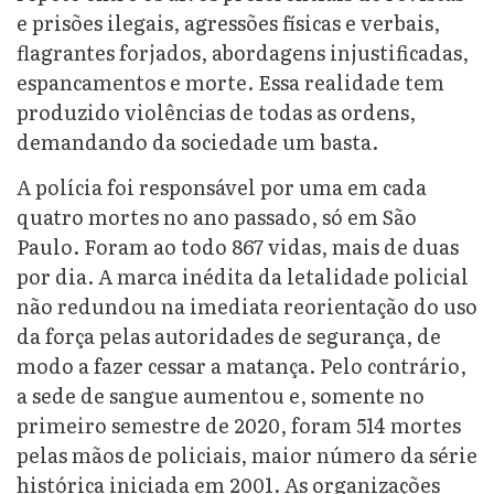
e prisões ilegais, agressões físicas e verbais,
flagrantes forjados, abordagens injustificadas,
espancamentos e morte. Essa realidade tem
produzido violências de todas as ordens,
demandando da sociedade um basta.
A polícia foi responsável por uma em cada
quatro mortes no ano passado, só em São
Paulo. Foram ao todo 867 vidas, mais de duas
por dia. A marca inédita da letalidade policial
não redundou na imediata reorientação do uso
da força pelas autoridades de segurança, de
modo a fazer cessar a matança. Pelo contrário,
a sede de sangue aumentou e, somente no
primeiro semestre de 2020, foram 514 mortes
pelas mãos de policiais, maior número da série
histórica iniciada em 2001. As organizações