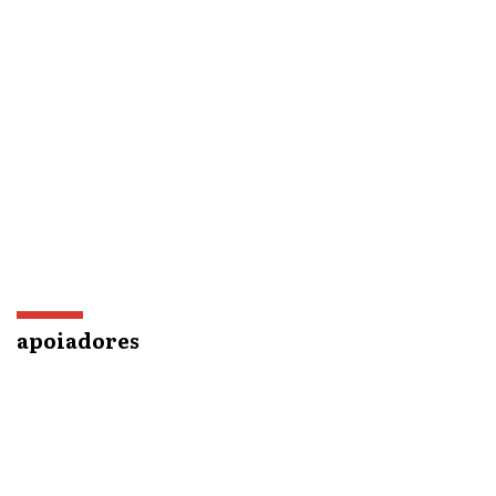
apoiadores