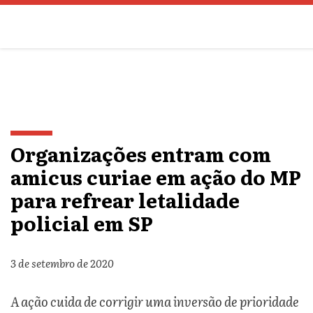
Organizações entram com
amicus curiae em ação do MP
para refrear letalidade
policial em SP
3 de setembro de 2020
A ação cuida de corrigir uma inversão de prioridade