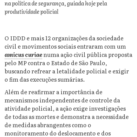
na política de segurança, guiada hoje pela
produtividade policial
O IDDD e mais 12 organizações da sociedade
civil e movimentos sociais entraram com um
amicus curiae
numa ação civil pública proposta
pelo MP contra o Estado de São Paulo,
buscando refrear a letalidade policial e exigir
o fim das execuções sumárias.
Além de reafirmar a importância de
mecanismos independentes de controle da
atividade policial, a ação exige investigações
de todas as mortes e demonstra a necessidade
de medidas abrangentes como o
monitoramento do deslocamento e dos