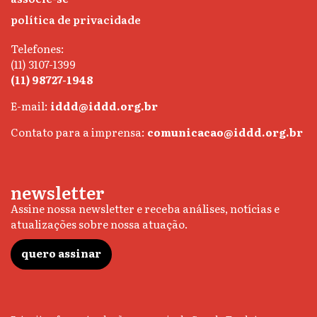
política de privacidade
Telefones:
(11) 3107-1399
(11) 98727-1948
E-mail:
iddd@iddd.org.br
Contato para a imprensa:
comunicacao@iddd.org.br
newsletter
Assine nossa newsletter e receba análises, notícias e
atualizações sobre nossa atuação.
quero assinar