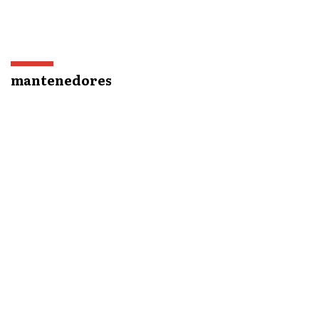
mantenedores