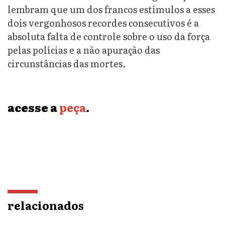
lembram que um dos francos estímulos a esses
dois vergonhosos recordes consecutivos é a
absoluta falta de controle sobre o uso da força
pelas polícias e a não apuração das
circunstâncias das mortes.
acesse a
peça
.
relacionados