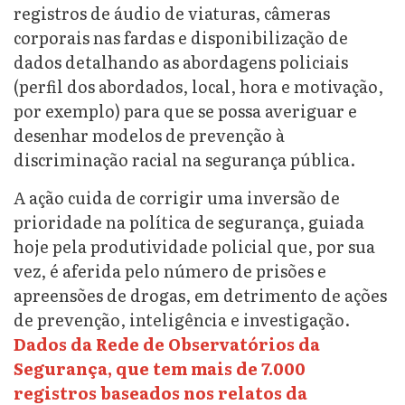
registros de áudio de viaturas, câmeras
corporais nas fardas e disponibilização de
dados detalhando as abordagens policiais
(perfil dos abordados, local, hora e motivação,
por exemplo) para que se possa averiguar e
desenhar modelos de prevenção à
discriminação racial na segurança pública.
A ação cuida de corrigir uma inversão de
prioridade na política de segurança, guiada
hoje pela produtividade policial que, por sua
vez, é aferida pelo número de prisões e
apreensões de drogas, em detrimento de ações
de prevenção, inteligência e investigação.
Dados da Rede de Observatórios da
Segurança, que tem mais de 7.000
registros baseados nos relatos da