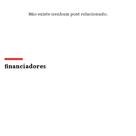
Não existe nenhum post relacionado.
financiadores