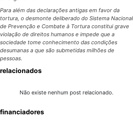
Para além das declarações antigas em favor da
tortura, o desmonte deliberado do Sistema Nacional
de Prevenção e Combate à Tortura constitui grave
violação de direitos humanos e impede que a
sociedade tome conhecimento das condições
desumanas a que são submetidas milhões de
pessoas.
relacionados
Não existe nenhum post relacionado.
financiadores