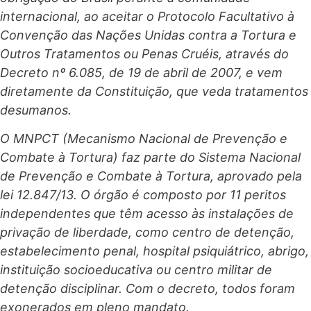
internacional, ao aceitar o Protocolo Facultativo à
Convenção das Nações Unidas contra a Tortura e
Outros Tratamentos ou Penas Cruéis, através do
Decreto nº 6.085, de 19 de abril de 2007, e vem
diretamente da Constituição, que veda tratamentos
desumanos.
O MNPCT (Mecanismo Nacional de Prevenção e
Combate à Tortura) faz parte do Sistema Nacional
de Prevenção e Combate à Tortura, aprovado pela
lei 12.847/13. O órgão é composto por 11 peritos
independentes que têm acesso às instalações de
privação de liberdade, como centro de detenção,
estabelecimento penal, hospital psiquiátrico, abrigo,
instituição socioeducativa ou centro militar de
detenção disciplinar. Com o decreto, todos foram
exonerados em pleno mandato.