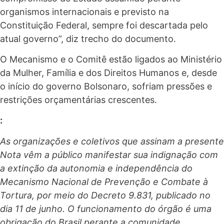
organismos internacionais e previsto na
Constituição Federal, sempre foi descartada pelo
atual governo”, diz trecho do documento.
O Mecanismo e o Comitê estão ligados ao Ministério
da Mulher, Família e dos Direitos Humanos e, desde
o início do governo Bolsonaro, sofriam pressões e
restrições orçamentárias crescentes.
:
As organizações e coletivos que assinam a presente
Nota vêm a público manifestar sua indignação com
a extinção da autonomia e independência do
Mecanismo Nacional de Prevenção e Combate à
Tortura, por meio do Decreto 9.831, publicado no
dia 11 de junho. O funcionamento do órgão é uma
obrigação do Brasil perante a comunidade