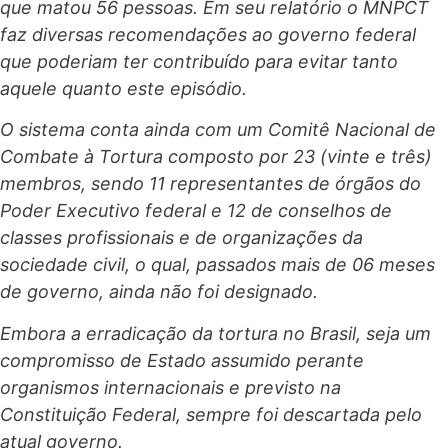
que matou 56 pessoas. Em seu relatório o MNPCT
faz diversas recomendações ao governo federal
que poderiam ter contribuído para evitar tanto
aquele quanto este episódio.
O sistema conta ainda com um Comitê Nacional de
Combate à Tortura composto por 23 (vinte e três)
membros, sendo 11 representantes de órgãos do
Poder Executivo federal e 12 de conselhos de
classes profissionais e de organizações da
sociedade civil, o qual, passados mais de 06 meses
de governo, ainda não foi designado.
Embora a erradicação da tortura no Brasil, seja um
compromisso de Estado assumido perante
organismos internacionais e previsto na
Constituição Federal, sempre foi descartada pelo
atual governo.