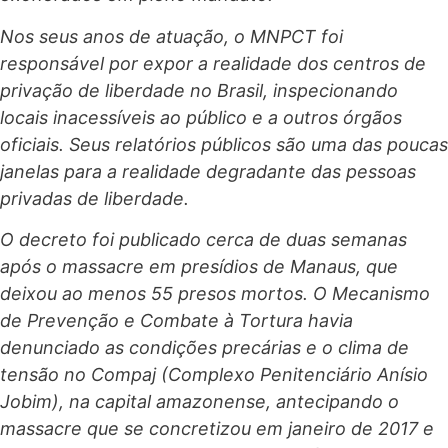
Nos seus anos de atuação, o MNPCT foi
responsável por expor a realidade dos centros de
privação de liberdade no Brasil, inspecionando
locais inacessíveis ao público e a outros órgãos
oficiais. Seus relatórios públicos são uma das poucas
janelas para a realidade degradante das pessoas
privadas de liberdade.
O decreto foi publicado cerca de duas semanas
após o massacre em presídios de Manaus, que
deixou ao menos 55 presos mortos. O Mecanismo
de Prevenção e Combate à Tortura havia
denunciado as condições precárias e o clima de
tensão no Compaj (Complexo Penitenciário Anísio
Jobim), na capital amazonense, antecipando o
massacre que se concretizou em janeiro de 2017 e