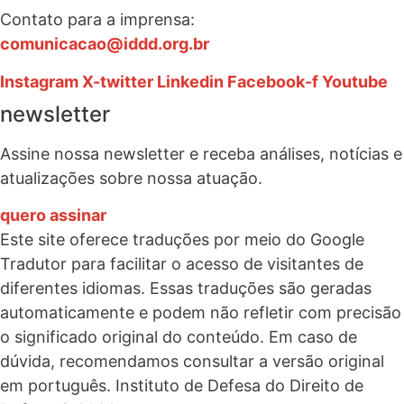
Contato para a imprensa:
comunicacao@iddd.org.br
Instagram
X-twitter
Linkedin
Facebook-f
Youtube
newsletter
Assine nossa newsletter e receba análises, notícias e
atualizações sobre nossa atuação.
quero assinar
Este site oferece traduções por meio do Google
Tradutor para facilitar o acesso de visitantes de
diferentes idiomas. Essas traduções são geradas
automaticamente e podem não refletir com precisão
o significado original do conteúdo. Em caso de
dúvida, recomendamos consultar a versão original
em português. Instituto de Defesa do Direito de