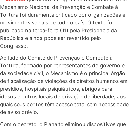
Mecanismo Nacional de Prevenção e Combate à
Tortura foi duramente criticado por organizações e
movimentos sociais de todo o país. O texto foi
publicado na terça-feira (11) pela Presidência da
República e ainda pode ser revertido pelo
Congresso.
Ao lado do Comitê de Prevenção e Combate à
Tortura, formado por representantes do governo e
da sociedade civil, o Mecanismo é o principal órgão
de fiscalização de violações de direitos humanos em
presídios, hospitais psiquiátricos, abrigos para
idosos e outros locais de privação de liberdade, aos
quais seus peritos têm acesso total sem necessidade
de aviso prévio.
Com o decreto, o Planalto eliminou dispositivos que