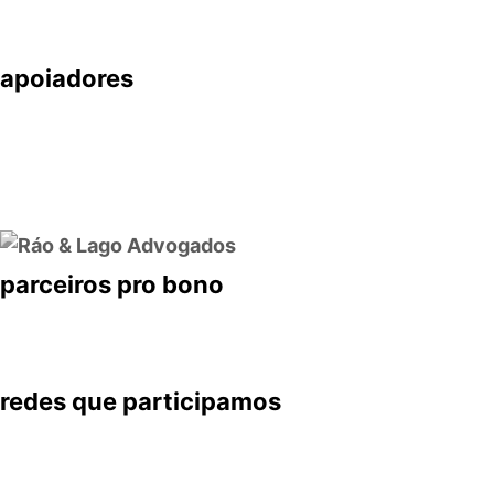
apoiadores
parceiros pro bono
redes que participamos