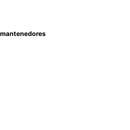
mantenedores