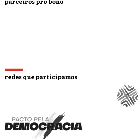
parceiros pro bono
redes que participamos