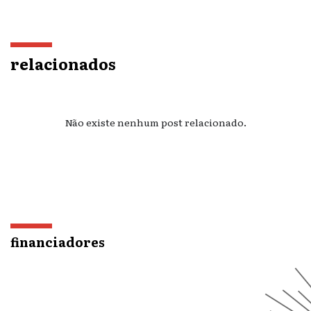
relacionados
Não existe nenhum post relacionado.
financiadores