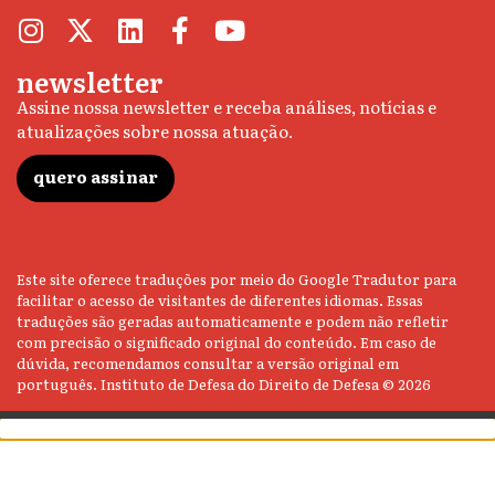
newsletter
Assine nossa newsletter e receba análises, notícias e
atualizações sobre nossa atuação.
quero assinar
Este site oferece traduções por meio do Google Tradutor para
facilitar o acesso de visitantes de diferentes idiomas. Essas
traduções são geradas automaticamente e podem não refletir
com precisão o significado original do conteúdo. Em caso de
dúvida, recomendamos consultar a versão original em
português. Instituto de Defesa do Direito de Defesa © 2026