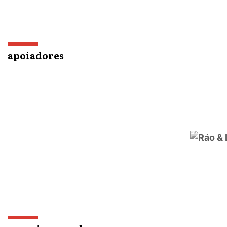
apoiadores