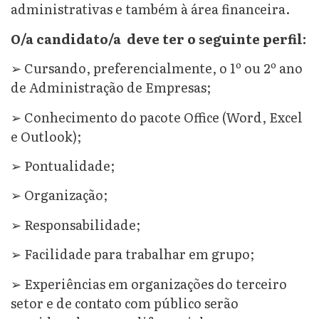
administrativas e também à área financeira.
O/a candidato/a deve ter o seguinte perfil:
➢ Cursando, preferencialmente, o 1º ou 2º ano
de Administração de Empresas;
➢ Conhecimento do pacote Office (Word, Excel
e Outlook);
➢ Pontualidade;
➢ Organização;
➢ Responsabilidade;
➢ Facilidade para trabalhar em grupo;
➢ Experiências em organizações do terceiro
setor e de contato com público serão