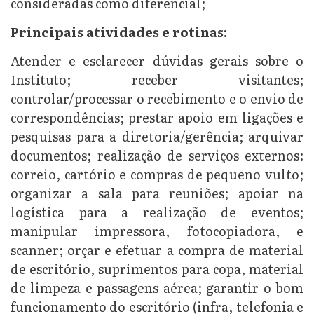
consideradas como diferencial;
Principais atividades e rotinas:
Atender e esclarecer dúvidas gerais sobre o
Instituto; receber visitantes;
controlar/processar o recebimento e o envio de
correspondências; prestar apoio em ligações e
pesquisas para a diretoria/gerência; arquivar
documentos; realização de serviços externos:
correio, cartório e compras de pequeno vulto;
organizar a sala para reuniões; apoiar na
logística para a realização de eventos;
manipular impressora, fotocopiadora, e
scanner; orçar e efetuar a compra de material
de escritório, suprimentos para copa, material
de limpeza e passagens aérea; garantir o bom
funcionamento do escritório (infra, telefonia e