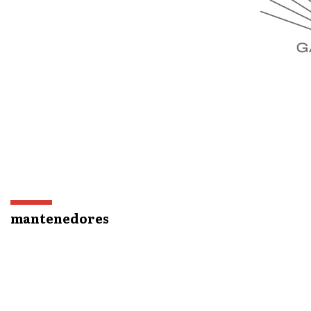
mantenedores