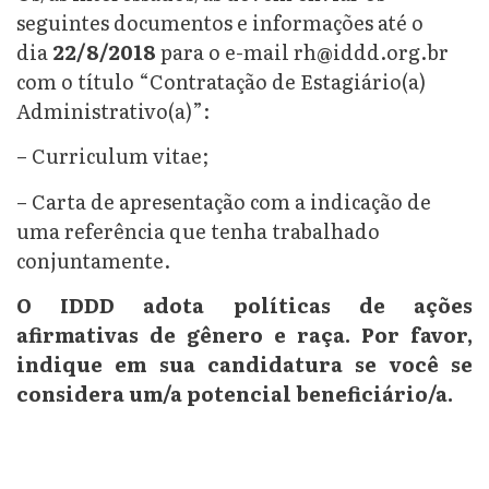
seguintes documentos e informações até o
dia
22/8/2018
para o e-mail rh@iddd.org.br
com o título “Contratação de Estagiário(a)
Administrativo(a)”:
– Curriculum vitae;
– Carta de apresentação com a indicação de
uma referência que tenha trabalhado
conjuntamente.
O IDDD adota políticas de ações
afirmativas
de gênero e raça. Por favor,
indique em sua candidatura se você se
considera um/a
potencial beneficiário/a.