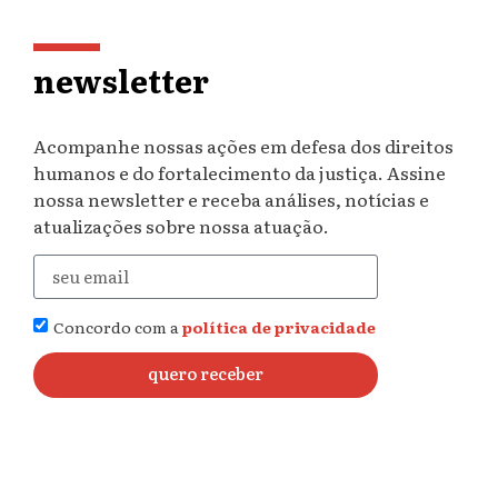
newsletter
Acompanhe nossas ações em defesa dos direitos
humanos e do fortalecimento da justiça. Assine
nossa newsletter e receba análises, notícias e
atualizações sobre nossa atuação.
Concordo com a
política de privacidade
quero receber