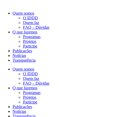
Quem somos
O IDDD
Quem faz
FAQ – Dúvidas
O que fazemos
Programas
Projetos
Participe
Publicações
Notícias
Transparência
Quem somos
O IDDD
Quem faz
FAQ – Dúvidas
O que fazemos
Programas
Projetos
Participe
Publicações
Notícias
Transparência