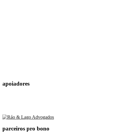
apoiadores
parceiros pro bono