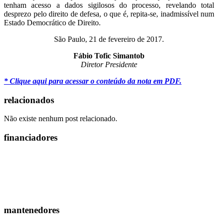
tenham acesso a dados sigilosos do processo, revelando total
desprezo pelo direito de defesa, o que é, repita-se, inadmissível num
Estado Democrático de Direito.
São Paulo, 21 de fevereiro de 2017.
Fábio Tofic Simantob
Diretor Presidente
* Clique aqui para acessar o conteúdo da nota em PDF.
relacionados
Não existe nenhum post relacionado.
financiadores
mantenedores