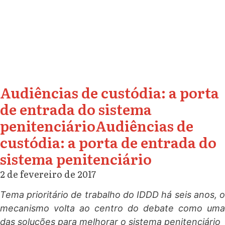
Audiências de custódia: a porta
de entrada do sistema
penitenciárioAudiências de
custódia: a porta de entrada do
sistema penitenciário
2 de fevereiro de 2017
Tema prioritário de trabalho do IDDD há seis anos, o
mecanismo volta ao centro do debate como uma
das soluções para melhorar o sistema penitenciário