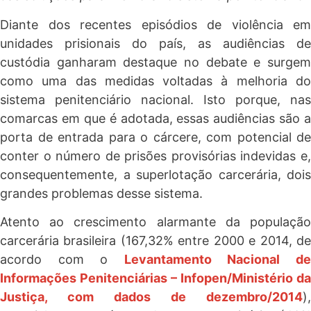
Diante dos recentes episódios de violência em
unidades prisionais do país, as audiências de
custódia ganharam destaque no debate e surgem
como uma das medidas voltadas à melhoria do
sistema penitenciário nacional. Isto porque, nas
comarcas em que é adotada, essas audiências são a
porta de entrada para o cárcere, com potencial de
conter o número de prisões provisórias indevidas e,
consequentemente, a superlotação carcerária, dois
grandes problemas desse sistema.
Atento ao crescimento alarmante da população
carcerária brasileira (167,32% entre 2000 e 2014, de
acordo com o
Levantamento Nacional d
Informações Penitenciárias – Infopen/Ministério da
Justiça, com dados de dezembro/2014
),