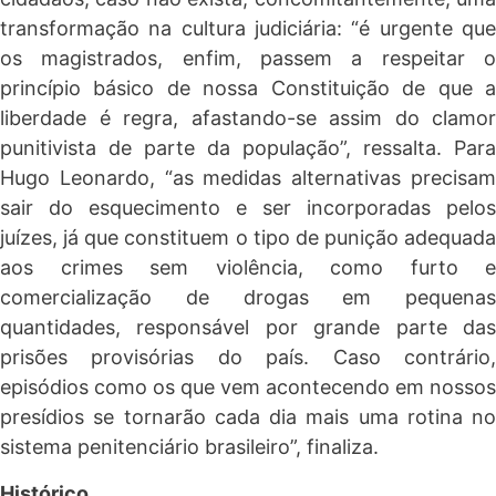
transformação na cultura judiciária: “é urgente que
os magistrados, enfim, passem a respeitar o
princípio básico de nossa Constituição de que a
liberdade é regra, afastando-se assim do clamor
punitivista de parte da população”, ressalta. Para
Hugo Leonardo, “as medidas alternativas precisam
sair do esquecimento e ser incorporadas pelos
juízes, já que constituem o tipo de punição adequada
aos crimes sem violência, como furto e
comercialização de drogas em pequenas
quantidades, responsável por grande parte das
prisões provisórias do país. Caso contrário,
episódios como os que vem acontecendo em nossos
presídios se tornarão cada dia mais uma rotina no
sistema penitenciário brasileiro”, finaliza.
Histórico