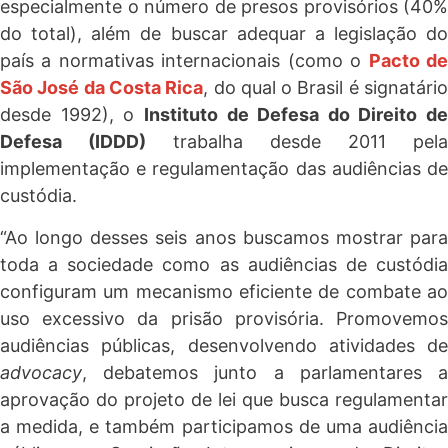
especialmente o número de presos provisórios (40%
do total), além de buscar adequar a legislação do
país a normativas internacionais (como o
Pacto d
São José da Costa Rica
, do qual o Brasil é signatári
desde 1992), o
Instituto de Defesa do Direito de
Defesa (IDDD)
trabalha desde 2011 pela
implementação e regulamentação das audiências de
custódia.
“Ao longo desses seis anos buscamos mostrar para
toda a sociedade como as audiências de custódia
configuram um mecanismo eficiente de combate ao
uso excessivo da prisão provisória. Promovemos
audiências públicas, desenvolvendo atividades de
advocacy
, debatemos junto a parlamentares a
aprovação do projeto de lei que busca regulamentar
a medida, e também participamos de uma audiência