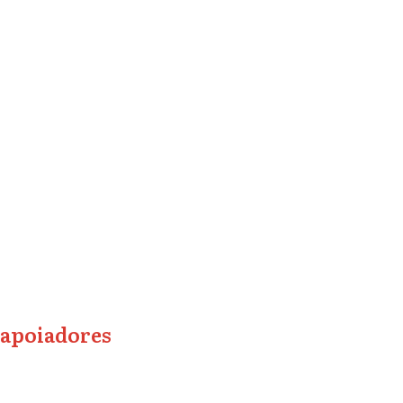
apoiadores