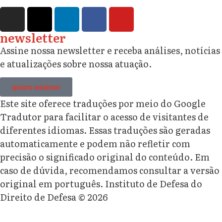
newsletter
Assine nossa newsletter e receba análises, notícias
e atualizações sobre nossa atuação.
quero assinar
Este site oferece traduções por meio do Google
Tradutor para facilitar o acesso de visitantes de
diferentes idiomas. Essas traduções são geradas
automaticamente e podem não refletir com
precisão o significado original do conteúdo. Em
caso de dúvida, recomendamos consultar a versão
original em português. Instituto de Defesa do
Direito de Defesa © 2026