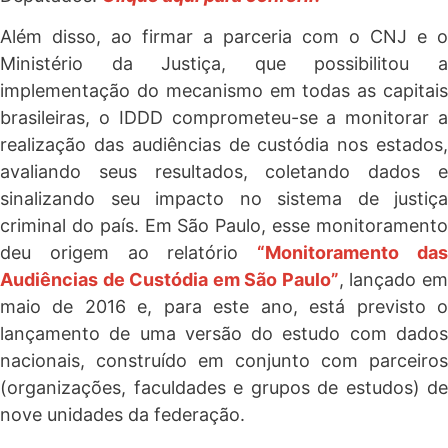
Além disso, ao firmar a parceria com o CNJ e o
Ministério da Justiça, que possibilitou a
implementação do mecanismo em todas as capitais
brasileiras, o IDDD comprometeu-se a monitorar a
realização das audiências de custódia nos estados,
avaliando seus resultados, coletando dados e
sinalizando seu impacto no sistema de justiça
criminal do país. Em São Paulo, esse monitoramento
deu origem ao relatório
“Monitoramento da
Audiências de Custódia em São Paulo”
, lançado e
maio de 2016 e, para este ano, está previsto o
lançamento de uma versão do estudo com dados
nacionais, construído em conjunto com parceiros
(organizações, faculdades e grupos de estudos) de
nove unidades da federação.