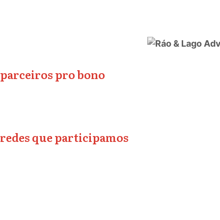
parceiros pro bono
redes que participamos