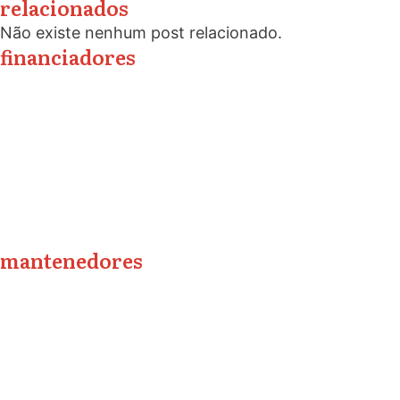
relacionados
Não existe nenhum post relacionado.
financiadores
mantenedores