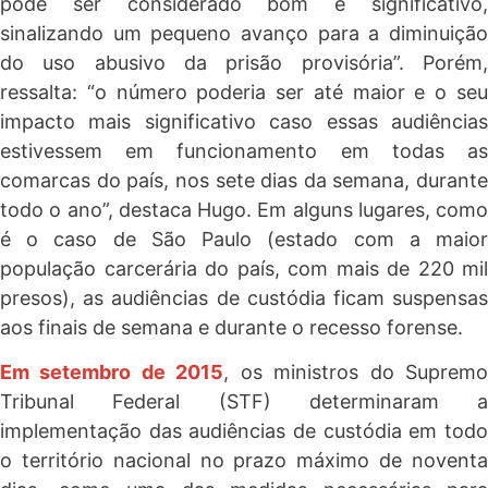
pode ser considerado bom e significativo,
sinalizando um pequeno avanço para a diminuição
do uso abusivo da prisão provisória”. Porém,
ressalta: “o número poderia ser até maior e o seu
impacto mais significativo caso essas audiências
estivessem em funcionamento em todas as
comarcas do país, nos sete dias da semana, durante
todo o ano”, destaca Hugo. Em alguns lugares, como
é o caso de São Paulo (estado com a maior
população carcerária do país, com mais de 220 mil
presos), as audiências de custódia ficam suspensas
aos finais de semana e durante o recesso forense.
Em setembro de 2015
, os ministros do Suprem
Tribunal Federal (STF) determinaram a
implementação das audiências de custódia em todo
o território nacional no prazo máximo de noventa