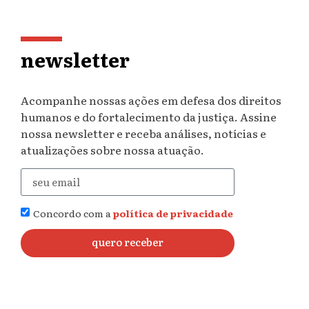
newsletter
Acompanhe nossas ações em defesa dos direitos
humanos e do fortalecimento da justiça. Assine
nossa newsletter e receba análises, notícias e
atualizações sobre nossa atuação.
Concordo com a
política de privacidade
quero receber