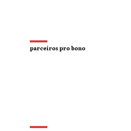
parceiros pro bono