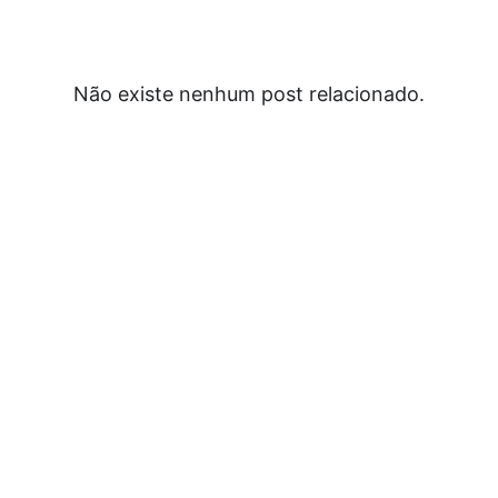
Não existe nenhum post relacionado.