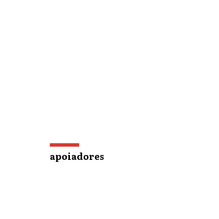
apoiadores