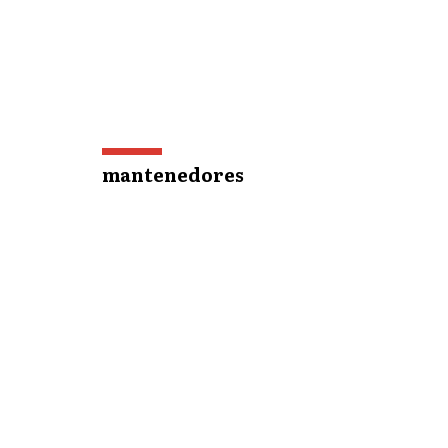
mantenedores