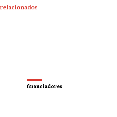
relacionados
financiadores