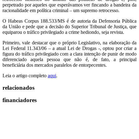
perpetrado por aqueles que esperávamos ver fincando a bandeira da
racionalidade em política criminal – um supremo retrocesso.
O Habeas Corpus 188.533/MS é de autoria da Defensoria Pública
da União e pede que a decisão do Superior Tribunal de Justiça, que
equiparou o tráfico privilegiado a crime hediondo, seja revista.
Primeiro, vale destacar que o próprio Legislativo, na elaboração da
Lei Federal 11.343/06 – a atual Lei de Drogas -, optou por criar a
figura do tráfico privilegiado com a clara intenção de punir de modo
diferenciado aquela pessoa que não é, de fato, a principal
beneficiária dos mercados paralelos de entorpecentes.
Leia o artigo completo
aqui
.
relacionados
financiadores