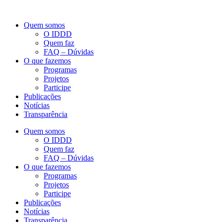
Quem somos
O IDDD
Quem faz
FAQ – Dúvidas
O que fazemos
Programas
Projetos
Participe
Publicações
Notícias
Transparência
Quem somos
O IDDD
Quem faz
FAQ – Dúvidas
O que fazemos
Programas
Projetos
Participe
Publicações
Notícias
Transparência