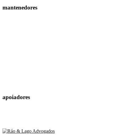
mantenedores
apoiadores