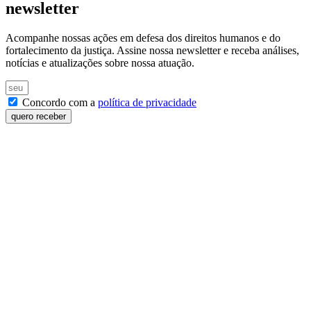
newsletter
Acompanhe nossas ações em defesa dos direitos humanos e do
fortalecimento da justiça. Assine nossa newsletter e receba análises,
notícias e atualizações sobre nossa atuação.
Concordo com a
política de privacidade
quero receber