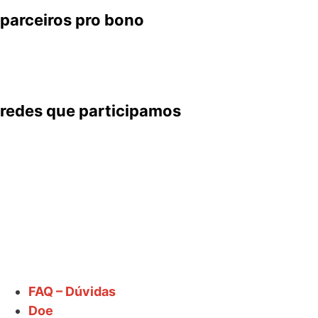
parceiros pro bono
redes que participamos
FAQ – Dúvidas
Doe