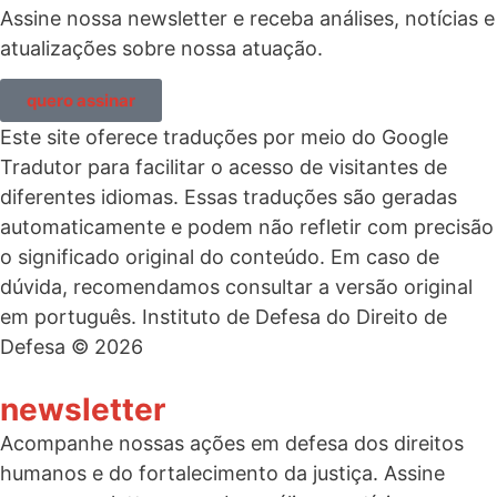
Assine nossa newsletter e receba análises, notícias e
atualizações sobre nossa atuação.
quero assinar
Este site oferece traduções por meio do Google
Tradutor para facilitar o acesso de visitantes de
diferentes idiomas. Essas traduções são geradas
automaticamente e podem não refletir com precisão
o significado original do conteúdo. Em caso de
dúvida, recomendamos consultar a versão original
em português. Instituto de Defesa do Direito de
Defesa © 2026
newsletter
Acompanhe nossas ações em defesa dos direitos
humanos e do fortalecimento da justiça. Assine