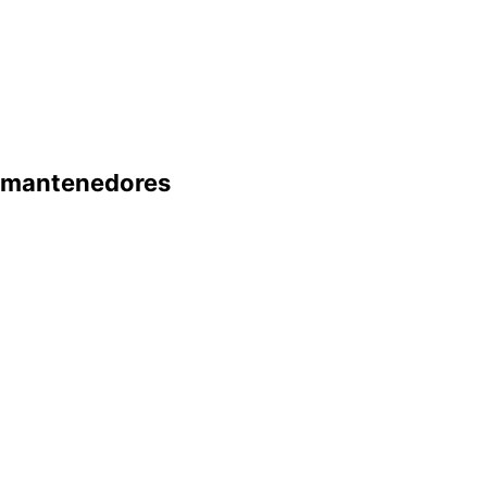
mantenedores