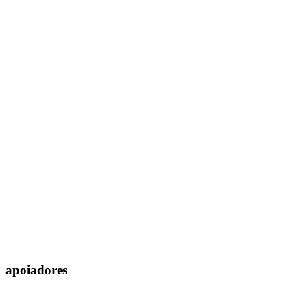
apoiadores