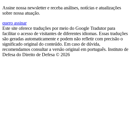
Assine nossa newsletter e receba análises, notícias e atualizações
sobre nossa atuação.
quero assinar
Este site oferece traduções por meio do Google Tradutor para
facilitar o acesso de visitantes de diferentes idiomas. Essas traduções
são geradas automaticamente e podem não refletir com precisão o
significado original do conteúdo. Em caso de dúvida,
recomendamos consultar a versão original em português. Instituto de
Defesa do Direito de Defesa © 2026