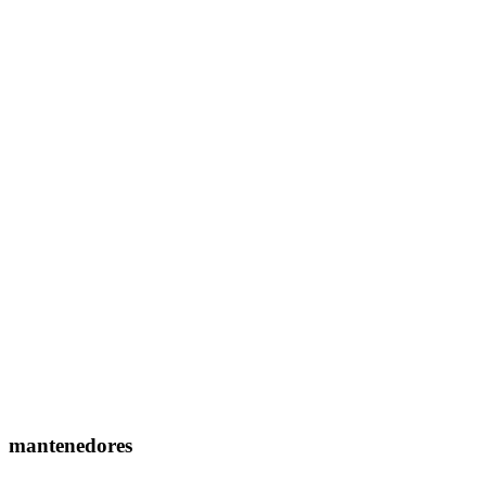
mantenedores