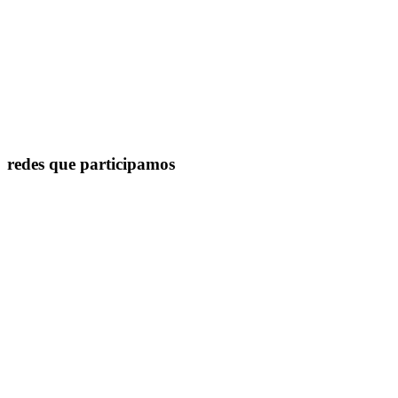
redes que participamos